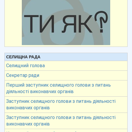
СЕЛИЩНА РАДА
Селищний голова
Секретар ради
Перший заступник селищного голови з питань
діяльності виконавчих органів
Заступник селищного голови з питань діяльності
виконавчих органів
Заступник селищного голови з питань діяльності
виконавчих органів