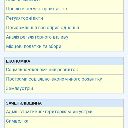
Проєкти регуляторних актів
Регуляторні акти
Повідомлення про оприлюднення
Аналіз регуляторного впливу
Місцеві податки та збори
ЕКОНОМІКА
Соціально-економічний розвиток
Програми соціально-економічного розвитку
Землеустрій
ЗАЧЕПИЛІВЩИНА
Адміністративно-територіальний устрій
Символіка