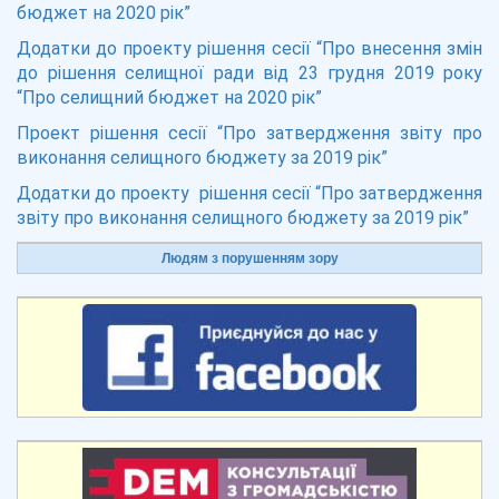
бюджет на 2020 рік”
Додатки до проекту рішення сесії “Про внесення змін
до рішення селищної ради від 23 грудня 2019 року
“Про селищний бюджет на 2020 рік”
Проект рішення сесії “Про затвердження звіту про
виконання селищного бюджету за 2019 рік”
Додатки до проекту рішення сесії “Про затвердження
звіту про виконання селищного бюджету за 2019 рік”
Людям з порушенням зору