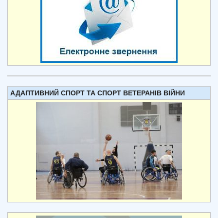
АДАПТИВНИЙ СПОРТ ТА СПОРТ ВЕТЕРАНІВ ВІЙНИ