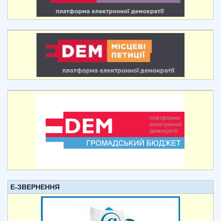
Е-ЗВЕРНЕННЯ