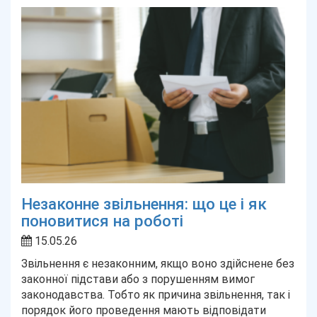
Незаконне звільнення: що це і як
поновитися на роботі
15.05.26
Звільнення є незаконним, якщо воно здійснене без
законної підстави або з порушенням вимог
законодавства. Тобто як причина звільнення, так і
порядок його проведення мають відповідати