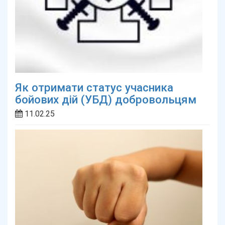
Як отримати статус учасника
бойових дій (УБД) добровольцям
11.02.25