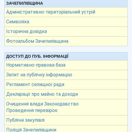
ЗАЧЕПИЛІВЩИНА
Адміністративно-територіальний устрій
Символіка
Історична довідка
Фотоальбом Зачепилівщина
ДОСТУП ДО ПУБ. ІНФОРМАЦІЇ
Нормативно-правова база
Запит на публічну інформацію
Регламент селищної ради
Декларації про майно та доходи
Очищення влади Законодавство
Проведення перевірок
Публічні закупівлі
Поліція Зачепилівщини