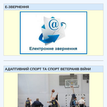
Е-ЗВЕРНЕННЯ
АДАПТИВНИЙ СПОРТ ТА СПОРТ ВЕТЕРАНІВ ВІЙНИ