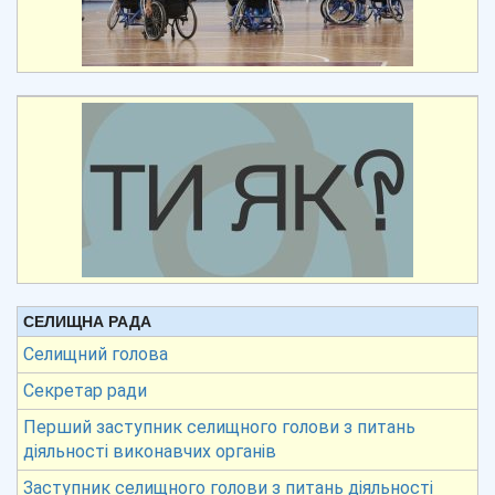
СЕЛИЩНА РАДА
Селищний голова
Секретар ради
Перший заступник селищного голови з питань
діяльності виконавчих органів
Заступник селищного голови з питань діяльності