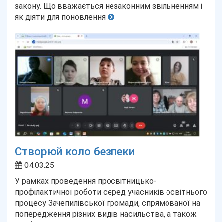
закону. Що вважається незаконним звільненням і
як діяти для поновлення
Створюй коло безпеки
04.03.25
У рамках проведення просвітницько-
профілактичної роботи серед учасників освітнього
процесу Зачепилівської громади, спрямованої на
попередження різних видів насильства, а також