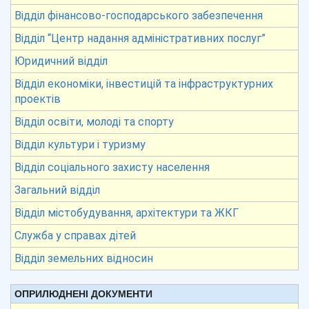
Відділ фінансово-господарського забезпечення
Відділ “Центр надання адміністративних послуг”
Юридичний відділ
Відділ економіки, інвестицій та інфраструктурних
проектів
Відділ освіти, молоді та спорту
Відділ культури і туризму
Відділ соціального захисту населення
Загальний відділ
Відділ містобудування, архітектури та ЖКГ
Служба у справах дітей
Відділ земельних відносин
ОПРИЛЮДНЕНІ ДОКУМЕНТИ