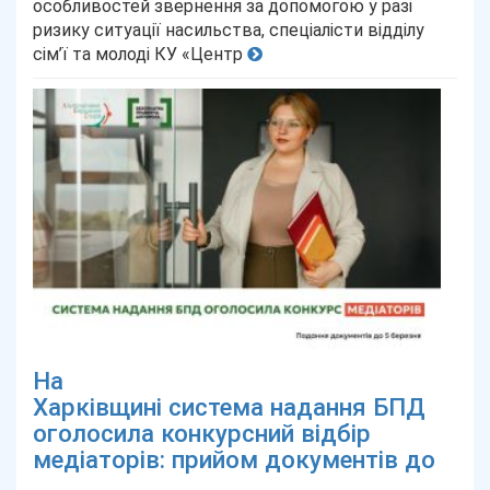
особливостей звернення за допомогою у разі
ризику ситуації насильства, спеціалісти відділу
сім’ї та молоді КУ «Центр
На
Харківщині система надання БПД
оголосила конкурсний відбір
медіаторів: прийом документів до
...