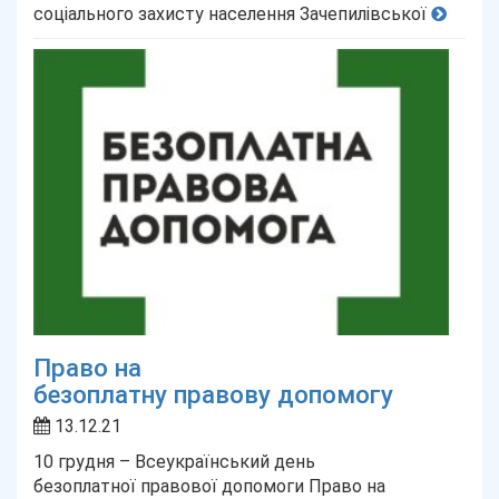
соціального захисту населення Зачепилівської
Право на
безоплатну правову допомогу
13.12.21
10 грудня – Всеукраїнський день
безоплатної правової допомоги Право на