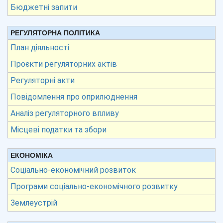
Бюджетні запити
РЕГУЛЯТОРНА ПОЛІТИКА
План діяльності
Проєкти регуляторних актів
Регуляторні акти
Повідомлення про оприлюднення
Аналіз регуляторного впливу
Місцеві податки та збори
ЕКОНОМІКА
Соціально-економічний розвиток
Програми соціально-економічного розвитку
Землеустрій