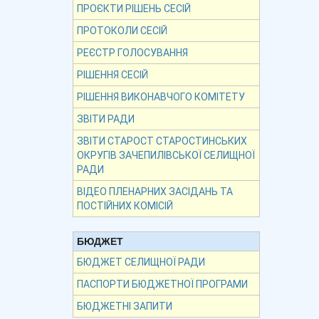
ПРОЄКТИ РІШЕНЬ СЕСІЙ
ПРОТОКОЛИ СЕСІЙ
РЕЄСТР ГОЛОСУВАННЯ
РІШЕННЯ СЕСІЙ
РІШЕННЯ ВИКОНАВЧОГО КОМІТЕТУ
ЗВІТИ РАДИ
ЗВІТИ СТАРОСТ СТАРОСТИНСЬКИХ
ОКРУГІВ ЗАЧЕПИЛІВСЬКОЇ СЕЛИЩНОЇ
РАДИ
ВІДЕО ПЛЕНАРНИХ ЗАСІДАНЬ ТА
ПОСТІЙНИХ КОМІСІЙ
БЮДЖЕТ
БЮДЖЕТ СЕЛИЩНОЇ РАДИ
ПАСПОРТИ БЮДЖЕТНОЇ ПРОГРАМИ
БЮДЖЕТНІ ЗАПИТИ