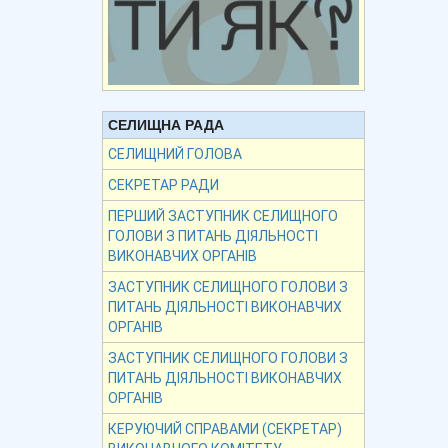
СЕЛИЩНА РАДА
СЕЛИЩНИЙ ГОЛОВА
СЕКРЕТАР РАДИ
ПЕРШИЙ ЗАСТУПНИК СЕЛИЩНОГО
ГОЛОВИ З ПИТАНЬ ДІЯЛЬНОСТІ
ВИКОНАВЧИХ ОРГАНІВ
ЗАСТУПНИК СЕЛИЩНОГО ГОЛОВИ З
ПИТАНЬ ДІЯЛЬНОСТІ ВИКОНАВЧИХ
ОРГАНІВ
ЗАСТУПНИК СЕЛИЩНОГО ГОЛОВИ З
ПИТАНЬ ДІЯЛЬНОСТІ ВИКОНАВЧИХ
ОРГАНІВ
КЕРУЮЧИЙ СПРАВАМИ (СЕКРЕТАР)