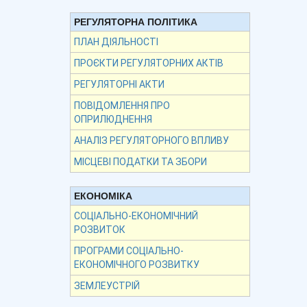
РЕГУЛЯТОРНА ПОЛІТИКА
ПЛАН ДІЯЛЬНОСТІ
ПРОЄКТИ РЕГУЛЯТОРНИХ АКТІВ
РЕГУЛЯТОРНІ АКТИ
ПОВІДОМЛЕННЯ ПРО
ОПРИЛЮДНЕННЯ
АНАЛІЗ РЕГУЛЯТОРНОГО ВПЛИВУ
МІСЦЕВІ ПОДАТКИ ТА ЗБОРИ
ЕКОНОМІКА
СОЦІАЛЬНО-ЕКОНОМІЧНИЙ
РОЗВИТОК
ПРОГРАМИ СОЦІАЛЬНО-
ЕКОНОМІЧНОГО РОЗВИТКУ
ЗЕМЛЕУСТРІЙ