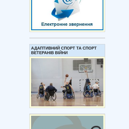
АДАПТИВНИЙ СПОРТ ТА СПОРТ
ВЕТЕРАНІВ ВІЙНИ