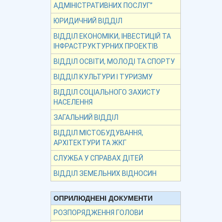
АДМІНІСТРАТИВНИХ ПОСЛУГ”
ЮРИДИЧНИЙ ВІДДІЛ
ВІДДІЛ ЕКОНОМІКИ, ІНВЕСТИЦІЙ ТА
ІНФРАСТРУКТУРНИХ ПРОЕКТІВ
ВІДДІЛ ОСВІТИ, МОЛОДІ ТА СПОРТУ
ВІДДІЛ КУЛЬТУРИ І ТУРИЗМУ
ВІДДІЛ СОЦІАЛЬНОГО ЗАХИСТУ
НАСЕЛЕННЯ
ЗАГАЛЬНИЙ ВІДДІЛ
ВІДДІЛ МІСТОБУДУВАННЯ,
АРХІТЕКТУРИ ТА ЖКГ
СЛУЖБА У СПРАВАХ ДІТЕЙ
ВІДДІЛ ЗЕМЕЛЬНИХ ВІДНОСИН
ОПРИЛЮДНЕНІ ДОКУМЕНТИ
РОЗПОРЯДЖЕННЯ ГОЛОВИ