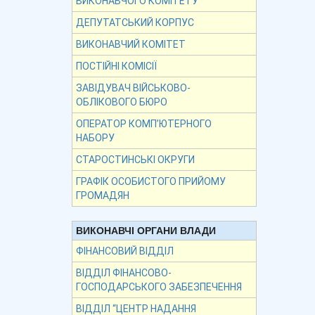
ВИКОНАВЧОГО КОМІТЕТУ
ДЕПУТАТСЬКИЙ КОРПУС
ВИКОНАВЧИЙ КОМІТЕТ
ПОСТІЙНІ КОМІСІЇ
ЗАВІДУВАЧ ВІЙСЬКОВО-
ОБЛІКОВОГО БЮРО
ОПЕРАТОР КОМП’ЮТЕРНОГО
НАБОРУ
СТАРОСТИНСЬКІ ОКРУГИ
ГРАФІК ОСОБИСТОГО ПРИЙОМУ
ГРОМАДЯН
ВИКОНАВЧІ ОРГАНИ ВЛАДИ
ФІНАНСОВИЙ ВІДДІЛ
ВІДДІЛ ФІНАНСОВО-
ГОСПОДАРСЬКОГО ЗАБЕЗПЕЧЕННЯ
ВІДДІЛ “ЦЕНТР НАДАННЯ