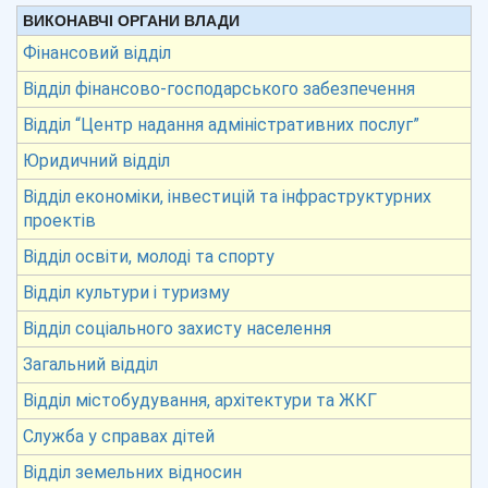
ВИКОНАВЧІ ОРГАНИ ВЛАДИ
Фінансовий відділ
Відділ фінансово-господарського забезпечення
Відділ “Центр надання адміністративних послуг”
Юридичний відділ
Відділ економіки, інвестицій та інфраструктурних
проектів
Відділ освіти, молоді та спорту
Відділ культури і туризму
Відділ соціального захисту населення
Загальний відділ
Відділ містобудування, архітектури та ЖКГ
Служба у справах дітей
Відділ земельних відносин