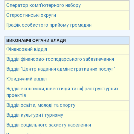
Оператор комп’ютерного набору
Старостинські округи
Графік особистого прийому громадян
ВИКОНАВЧІ ОРГАНИ ВЛАДИ
Фінансовий відділ
Відділ фінансово-господарського забезпечення
Відділ “Центр надання адміністративних послуг”
Юридичний відділ
Відділ економіки, інвестицій та інфраструктурних
проектів
Відділ освіти, молоді та спорту
Відділ культури і туризму
Відділ соціального захисту населення