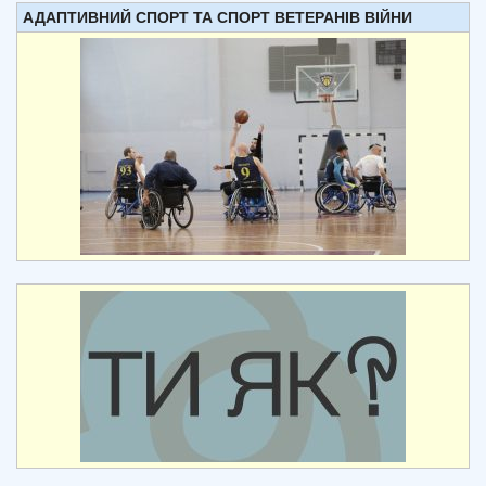
АДАПТИВНИЙ СПОРТ ТА СПОРТ ВЕТЕРАНІВ ВІЙНИ