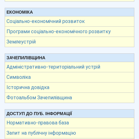
ЕКОНОМІКА
Соціально-економічний розвиток
Програми соціально-економічного розвитку
Землеустрій
ЗАЧЕПИЛІВЩИНА
Адміністративно-територіальний устрій
Символіка
Історична довідка
Фотоальбом Зачепилівщина
ДОСТУП ДО ПУБ. ІНФОРМАЦІЇ
Нормативно-правова база
Запит на публічну інформацію