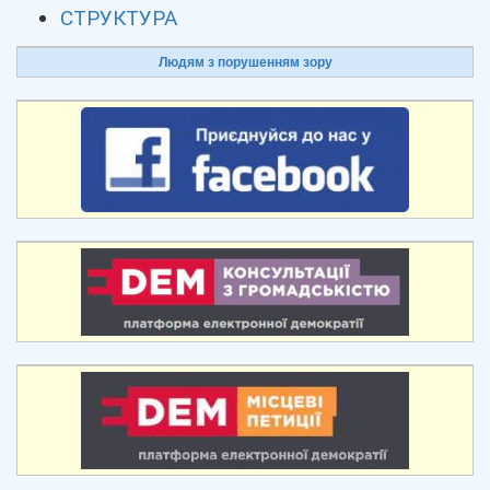
СТРУКТУРА
Людям з порушенням зору