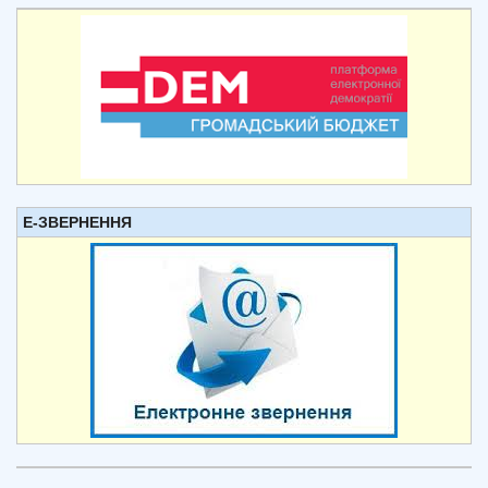
Е-ЗВЕРНЕННЯ