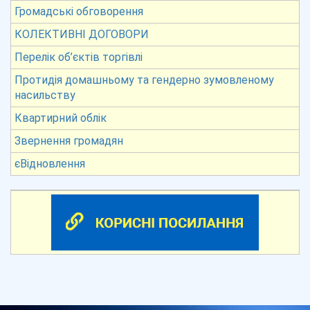
Громадські обговорення
КОЛЕКТИВНІ ДОГОВОРИ
Перелік об’єктів торгівлі
Протидія домашньому та гендерно зумовленому
насильству
Квартирний облік
Звернення громадян
єВідновлення