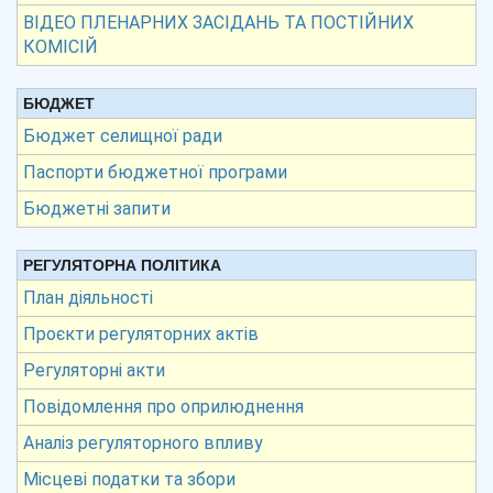
ВІДЕО ПЛЕНАРНИХ ЗАСІДАНЬ ТА ПОСТІЙНИХ
КОМІСІЙ
БЮДЖЕТ
Бюджет селищної ради
Паспорти бюджетної програми
Бюджетні запити
РЕГУЛЯТОРНА ПОЛІТИКА
План діяльності
Проєкти регуляторних актів
Регуляторні акти
Повідомлення про оприлюднення
Аналіз регуляторного впливу
Місцеві податки та збори