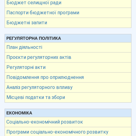
Бюджет селищної ради
Паспорти бюджетної програми
Бюджетні запити
РЕГУЛЯТОРНА ПОЛІТИКА
План діяльності
Проєкти регуляторних актів
Регуляторні акти
Повідомлення про оприлюднення
Аналіз регуляторного впливу
Місцеві податки та збори
ЕКОНОМІКА
Соціально-економічний розвиток
Програми соціально-економічного розвитку