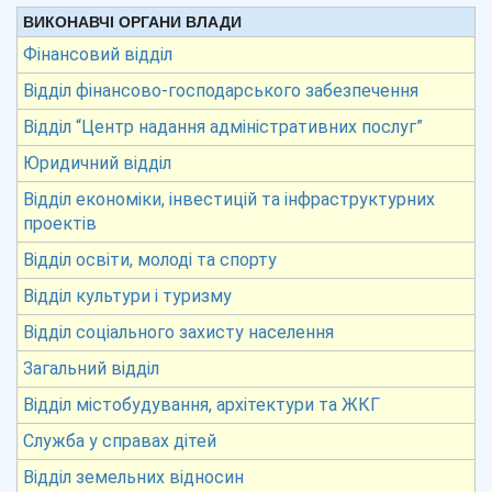
ВИКОНАВЧІ ОРГАНИ ВЛАДИ
Фінансовий відділ
Відділ фінансово-господарського забезпечення
Відділ “Центр надання адміністративних послуг”
Юридичний відділ
Відділ економіки, інвестицій та інфраструктурних
проектів
Відділ освіти, молоді та спорту
Відділ культури і туризму
Відділ соціального захисту населення
Загальний відділ
Відділ містобудування, архітектури та ЖКГ
Служба у справах дітей
Відділ земельних відносин