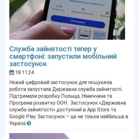
Служба зайнятості тепер у
смартфоні: запустили мобільний
застосунок
18.11.24
Новий цифровий застосунок для пошукачів
роботи запустила Державна служба зайнятості.
Підтримали розробку Польща, Німеччина та
Програма розвитку ООН. Застосунок «Державна
служба зайнятості» доступний в App Store та
Google Play. Застосунок – це не тільки найбільша в
Україні