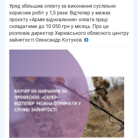
Уряд збільшив оплату за виконання суспільно
корисних робіт у 1,5 рази. Відтепер у межах
проєкту «Армія відновлення» оплата праці
складатиме до 10 050 грн у місяць. Про це
розповів директор Харківського обласного центру
зайнятості Олександр Котуков.