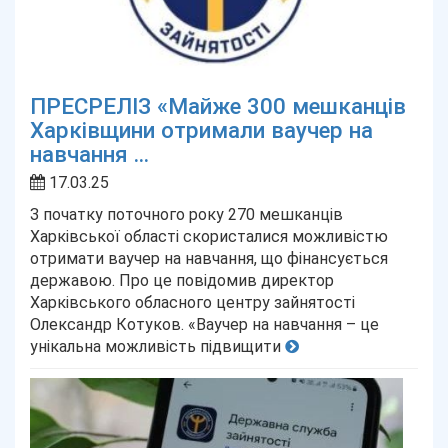
ПРЕСРЕЛІЗ «Майже 300 мешканців
Харківщини отримали ваучер на
навчання ...
17.03.25
З початку поточного року 270 мешканців
Харківської області скористалися можливістю
отримати ваучер на навчання, що фінансується
державою. Про це повідомив директор
Харківського обласного центру зайнятості
Олександр Котуков. «Ваучер на навчання – це
унікальна можливість підвищити