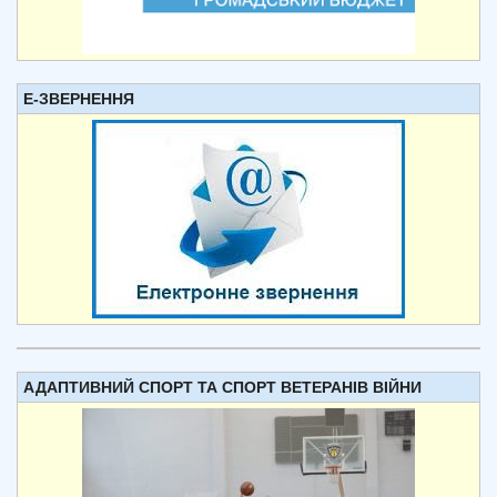
Е-ЗВЕРНЕННЯ
АДАПТИВНИЙ СПОРТ ТА СПОРТ ВЕТЕРАНІВ ВІЙНИ