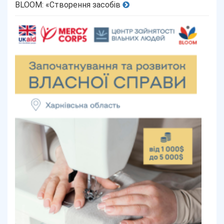
BLOOM: «Створення засобів