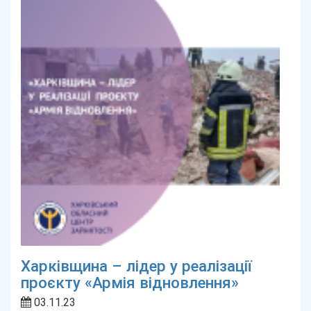
Харківщина – лідер у реалізації
проєкту «Армія відновлення»
03.11.23