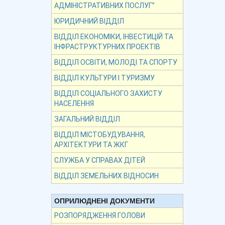
АДМІНІСТРАТИВНИХ ПОСЛУГ”
ЮРИДИЧНИЙ ВІДДІЛ
ВІДДІЛ ЕКОНОМІКИ, ІНВЕСТИЦІЙ ТА
ІНФРАСТРУКТУРНИХ ПРОЕКТІВ
ВІДДІЛ ОСВІТИ, МОЛОДІ ТА СПОРТУ
ВІДДІЛ КУЛЬТУРИ І ТУРИЗМУ
ВІДДІЛ СОЦІАЛЬНОГО ЗАХИСТУ
НАСЕЛЕННЯ
ЗАГАЛЬНИЙ ВІДДІЛ
ВІДДІЛ МІСТОБУДУВАННЯ,
АРХІТЕКТУРИ ТА ЖКГ
СЛУЖБА У СПРАВАХ ДІТЕЙ
ВІДДІЛ ЗЕМЕЛЬНИХ ВІДНОСИН
ОПРИЛЮДНЕНІ ДОКУМЕНТИ
РОЗПОРЯДЖЕННЯ ГОЛОВИ