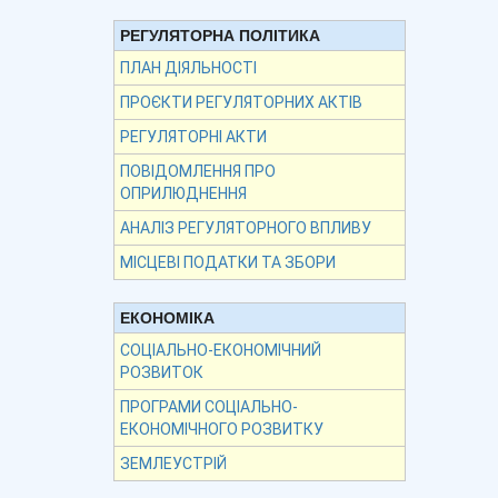
РЕГУЛЯТОРНА ПОЛІТИКА
ПЛАН ДІЯЛЬНОСТІ
ПРОЄКТИ РЕГУЛЯТОРНИХ АКТІВ
РЕГУЛЯТОРНІ АКТИ
ПОВІДОМЛЕННЯ ПРО
ОПРИЛЮДНЕННЯ
АНАЛІЗ РЕГУЛЯТОРНОГО ВПЛИВУ
МІСЦЕВІ ПОДАТКИ ТА ЗБОРИ
ЕКОНОМІКА
СОЦІАЛЬНО-ЕКОНОМІЧНИЙ
РОЗВИТОК
ПРОГРАМИ СОЦІАЛЬНО-
ЕКОНОМІЧНОГО РОЗВИТКУ
ЗЕМЛЕУСТРІЙ