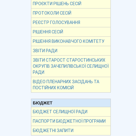
ПРОЄКТИ РІШЕНЬ СЕСІЙ
ПРОТОКОЛИ СЕСІЙ
РЕЄСТР ГОЛОСУВАННЯ
РІШЕННЯ СЕСІЙ
РІШЕННЯ ВИКОНАВЧОГО КОМІТЕТУ
ЗВІТИ РАДИ
ЗВІТИ СТАРОСТ СТАРОСТИНСЬКИХ
ОКРУГІВ ЗАЧЕПИЛІВСЬКОЇ СЕЛИЩНОЇ
РАДИ
ВІДЕО ПЛЕНАРНИХ ЗАСІДАНЬ ТА
ПОСТІЙНИХ КОМІСІЙ
БЮДЖЕТ
БЮДЖЕТ СЕЛИЩНОЇ РАДИ
ПАСПОРТИ БЮДЖЕТНОЇ ПРОГРАМИ
БЮДЖЕТНІ ЗАПИТИ