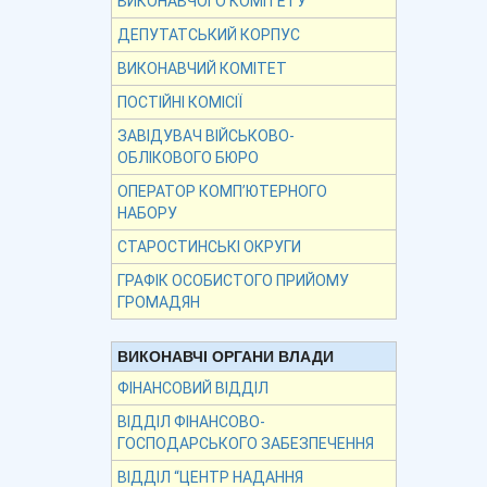
ВИКОНАВЧОГО КОМІТЕТУ
ДЕПУТАТСЬКИЙ КОРПУС
ВИКОНАВЧИЙ КОМІТЕТ
ПОСТІЙНІ КОМІСІЇ
ЗАВІДУВАЧ ВІЙСЬКОВО-
ОБЛІКОВОГО БЮРО
ОПЕРАТОР КОМП’ЮТЕРНОГО
НАБОРУ
СТАРОСТИНСЬКІ ОКРУГИ
ГРАФІК ОСОБИСТОГО ПРИЙОМУ
ГРОМАДЯН
ВИКОНАВЧІ ОРГАНИ ВЛАДИ
ФІНАНСОВИЙ ВІДДІЛ
ВІДДІЛ ФІНАНСОВО-
ГОСПОДАРСЬКОГО ЗАБЕЗПЕЧЕННЯ
ВІДДІЛ “ЦЕНТР НАДАННЯ