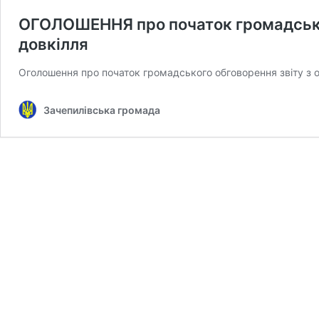
ОГОЛОШЕННЯ про початок громадськог
довкілля
Оголошення про початок громадського обговорення звіту з
Зачепилівська громада