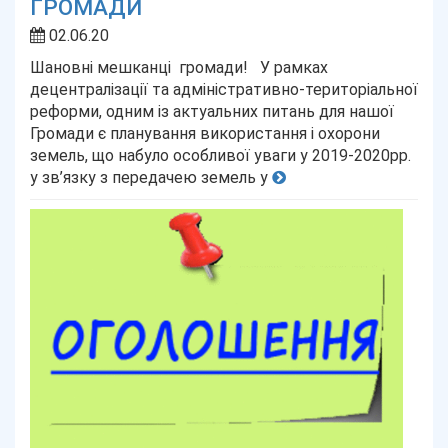
ГРОМАДИ
02.06.20
Шановні мешканці громади! У рамках
децентралізації та адміністративно-територіальної
реформи, одним із актуальних питань для нашої
Громади є планування використання і охорони
земель, що набуло особливої уваги у 2019-2020рр.
у зв’язку з передачею земель у