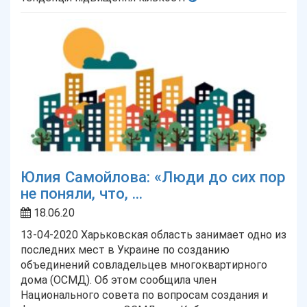
Юлия Самойлова: «Люди до сих пор
не поняли, что, ...
18.06.20
13-04-2020 Харьковская область занимает одно из
последних мест в Украине по созданию
объединений совладельцев многоквартирного
дома (ОСМД). Об этом сообщила член
Национального совета по вопросам создания и