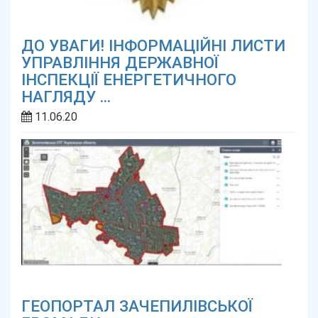
ДО УВАГИ! ІНФОРМАЦІЙНІ ЛИСТИ
УПРАВЛІННЯ ДЕРЖАВНОЇ
ІНСПЕКЦІЇ ЕНЕРГЕТИЧНОГО
НАГЛЯДУ ...
11.06.20
ГЕОПОРТАЛ ЗАЧЕПИЛІВСЬКОЇ