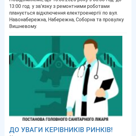
13:00 год. у зв’язку з ремонтними роботами
планується відключення електроенергії по вул.
Навонабережна, Набережна, Соборна та провулку
Вишневому.
ДО УВАГИ КЕРІВНИКІВ РИНКІВ!