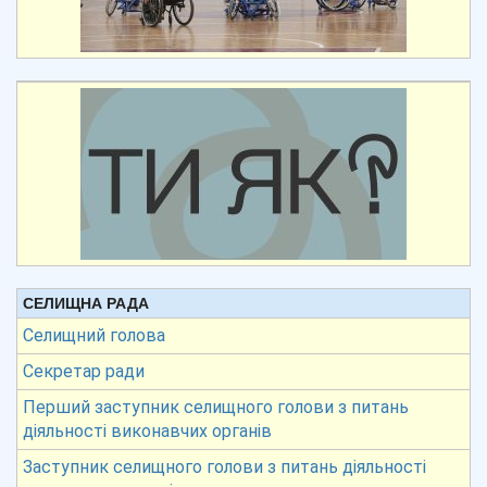
СЕЛИЩНА РАДА
Селищний голова
Секретар ради
Перший заступник селищного голови з питань
діяльності виконавчих органів
Заступник селищного голови з питань діяльності