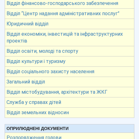
Відділ фінансово-господарського забезпечення
Відділ “Центр надання адміністративних послуг”
Юридичний відділ
Відділ економіки, інвестицій та інфраструктурних
проектів
Відділ освіти, молоді та спорту
Відділ культури і туризму
Відділ соціального захисту населення
Загальний відділ
Відділ містобудування, архітектури та ЖКГ
Служба у справах дітей
Відділ земельних відносин
ОПРИЛЮДНЕНІ ДОКУМЕНТИ
Розпорядження голови