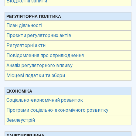
Бюджетні запити
РЕГУЛЯТОРНА ПОЛІТИКА
План діяльності
Проєкти регуляторних актів
Регуляторні акти
Повідомлення про оприлюднення
Аналіз регуляторного впливу
Місцеві податки та збори
ЕКОНОМІКА
Соціально-економічний розвиток
Програми соціально-економічного розвитку
Землеустрій
ЗАЧЕПИЛІВЩИНА