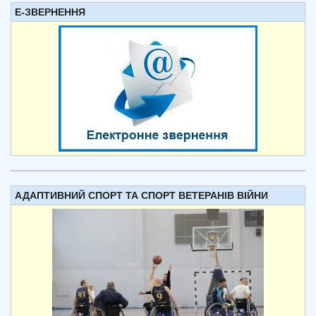
Е-ЗВЕРНЕННЯ
АДАПТИВНИЙ СПОРТ ТА СПОРТ ВЕТЕРАНІВ ВІЙНИ