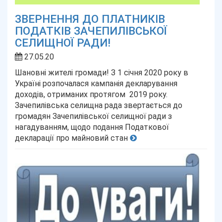
ЗВЕРНЕННЯ ДО ПЛАТНИКІВ
ПОДАТКІВ ЗАЧЕПИЛІВСЬКОЇ
СЕЛИЩНОЇ РАДИ!
27.05.20
Шановні жителі громади! З 1 січня 2020 року в
Україні розпочалася кампанія декларування
доходів, отриманих протягом 2019 року.
Зачепилівська селищна рада звертається до
громадян Зачепилівської селищної ради з
нагадуванням, щодо подання Податкової
декларації про майновий стан