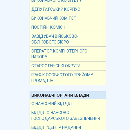
ВИКОНАВЧОГО КОМІТЕТУ
ДЕПУТАТСЬКИЙ КОРПУС
ВИКОНАВЧИЙ КОМІТЕТ
ПОСТІЙНІ КОМІСІЇ
ЗАВІДУВАЧ ВІЙСЬКОВО-
ОБЛІКОВОГО БЮРО
ОПЕРАТОР КОМП’ЮТЕРНОГО
НАБОРУ
СТАРОСТИНСЬКІ ОКРУГИ
ГРАФІК ОСОБИСТОГО ПРИЙОМУ
ГРОМАДЯН
ВИКОНАВЧІ ОРГАНИ ВЛАДИ
ФІНАНСОВИЙ ВІДДІЛ
ВІДДІЛ ФІНАНСОВО-
ГОСПОДАРСЬКОГО ЗАБЕЗПЕЧЕННЯ
ВІДДІЛ “ЦЕНТР НАДАННЯ