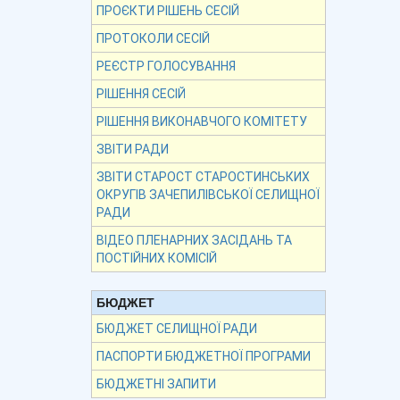
ПРОЄКТИ РІШЕНЬ СЕСІЙ
ПРОТОКОЛИ СЕСІЙ
РЕЄСТР ГОЛОСУВАННЯ
РІШЕННЯ СЕСІЙ
РІШЕННЯ ВИКОНАВЧОГО КОМІТЕТУ
ЗВІТИ РАДИ
ЗВІТИ СТАРОСТ СТАРОСТИНСЬКИХ
ОКРУГІВ ЗАЧЕПИЛІВСЬКОЇ СЕЛИЩНОЇ
РАДИ
ВІДЕО ПЛЕНАРНИХ ЗАСІДАНЬ ТА
ПОСТІЙНИХ КОМІСІЙ
БЮДЖЕТ
БЮДЖЕТ СЕЛИЩНОЇ РАДИ
ПАСПОРТИ БЮДЖЕТНОЇ ПРОГРАМИ
БЮДЖЕТНІ ЗАПИТИ