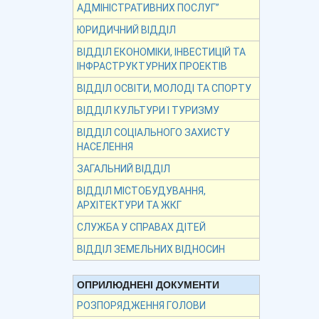
АДМІНІСТРАТИВНИХ ПОСЛУГ”
ЮРИДИЧНИЙ ВІДДІЛ
ВІДДІЛ ЕКОНОМІКИ, ІНВЕСТИЦІЙ ТА
ІНФРАСТРУКТУРНИХ ПРОЕКТІВ
ВІДДІЛ ОСВІТИ, МОЛОДІ ТА СПОРТУ
ВІДДІЛ КУЛЬТУРИ І ТУРИЗМУ
ВІДДІЛ СОЦІАЛЬНОГО ЗАХИСТУ
НАСЕЛЕННЯ
ЗАГАЛЬНИЙ ВІДДІЛ
ВІДДІЛ МІСТОБУДУВАННЯ,
АРХІТЕКТУРИ ТА ЖКГ
СЛУЖБА У СПРАВАХ ДІТЕЙ
ВІДДІЛ ЗЕМЕЛЬНИХ ВІДНОСИН
ОПРИЛЮДНЕНІ ДОКУМЕНТИ
РОЗПОРЯДЖЕННЯ ГОЛОВИ