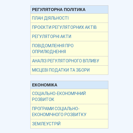
РЕГУЛЯТОРНА ПОЛІТИКА
ПЛАН ДІЯЛЬНОСТІ
ПРОЄКТИ РЕГУЛЯТОРНИХ АКТІВ
РЕГУЛЯТОРНІ АКТИ
ПОВІДОМЛЕННЯ ПРО
ОПРИЛЮДНЕННЯ
АНАЛІЗ РЕГУЛЯТОРНОГО ВПЛИВУ
МІСЦЕВІ ПОДАТКИ ТА ЗБОРИ
ЕКОНОМІКА
СОЦІАЛЬНО-ЕКОНОМІЧНИЙ
РОЗВИТОК
ПРОГРАМИ СОЦІАЛЬНО-
ЕКОНОМІЧНОГО РОЗВИТКУ
ЗЕМЛЕУСТРІЙ