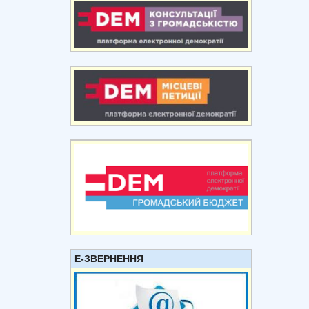
Е-ЗВЕРНЕННЯ