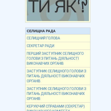
СЕЛИЩНА РАДА
СЕЛИЩНИЙ ГОЛОВА
СЕКРЕТАР РАДИ
ПЕРШИЙ ЗАСТУПНИК СЕЛИЩНОГО
ГОЛОВИ З ПИТАНЬ ДІЯЛЬНОСТІ
ВИКОНАВЧИХ ОРГАНІВ
ЗАСТУПНИК СЕЛИЩНОГО ГОЛОВИ З
ПИТАНЬ ДІЯЛЬНОСТІ ВИКОНАВЧИХ
ОРГАНІВ
ЗАСТУПНИК СЕЛИЩНОГО ГОЛОВИ З
ПИТАНЬ ДІЯЛЬНОСТІ ВИКОНАВЧИХ
ОРГАНІВ
КЕРУЮЧИЙ СПРАВАМИ (СЕКРЕТАР)