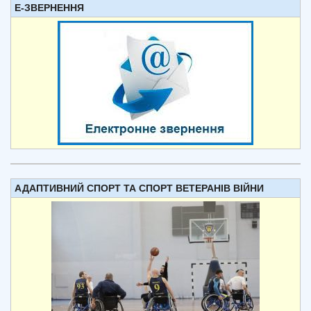
Е-ЗВЕРНЕННЯ
АДАПТИВНИЙ СПОРТ ТА СПОРТ ВЕТЕРАНІВ ВІЙНИ