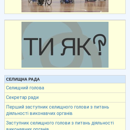
СЕЛИЩНА РАДА
Селищний голова
Секретар ради
Перший заступник селищного голови з питань
діяльності виконавчих органів
Заступник селищного голови з питань діяльності
виконавчих органів