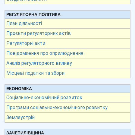
РЕГУЛЯТОРНА ПОЛІТИКА
План діяльності
Проєкти регуляторних актів
Регуляторні акти
Повідомлення про оприлюднення
Аналіз регуляторного впливу
Місцеві податки та збори
ЕКОНОМІКА
Соціально-економічний розвиток
Програми соціально-економічного розвитку
Землеустрій
ЗАЧЕПИЛІВЩИНА