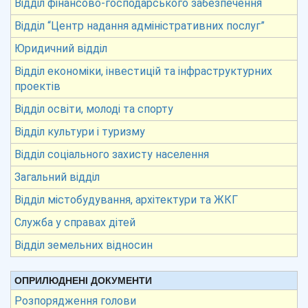
Відділ фінансово-господарського забезпечення
Відділ “Центр надання адміністративних послуг”
Юридичний відділ
Відділ економіки, інвестицій та інфраструктурних
проектів
Відділ освіти, молоді та спорту
Відділ культури і туризму
Відділ соціального захисту населення
Загальний відділ
Відділ містобудування, архітектури та ЖКГ
Служба у справах дітей
Відділ земельних відносин
ОПРИЛЮДНЕНІ ДОКУМЕНТИ
Розпорядження голови