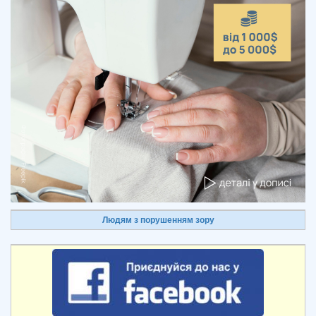
Людям з порушенням зору