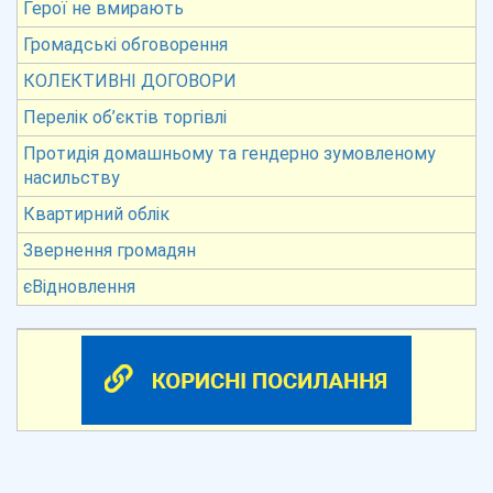
Герої не вмирають
Громадські обговорення
КОЛЕКТИВНІ ДОГОВОРИ
Перелік об’єктів торгівлі
Протидія домашньому та гендерно зумовленому
насильству
Квартирний облік
Звернення громадян
єВідновлення