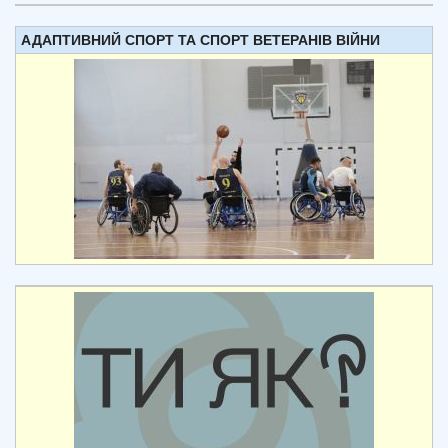
АДАПТИВНИЙ СПОРТ ТА СПОРТ ВЕТЕРАНІВ ВІЙНИ