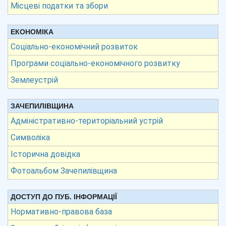
Місцеві податки та збори
ЕКОНОМІКА
Соціально-економічний розвиток
Програми соціально-економічного розвитку
Землеустрій
ЗАЧЕПИЛІВЩИНА
Адміністративно-територіальний устрій
Символіка
Історична довідка
Фотоальбом Зачепилівщина
ДОСТУП ДО ПУБ. ІНФОРМАЦІЇ
Нормативно-правова база