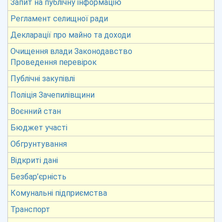
Запит на публічну інформацію
Регламент селищної ради
Декларації про майно та доходи
Очищення влади Законодавство
Проведення перевірок
Публічні закупівлі
Поліція Зачепилівщини
Воєнний стан
Бюджет участі
Обгрунтування
Відкриті дані
Безбар’єрність
Комунальні підприємства
Транспорт