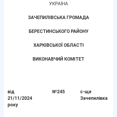
УКРАЇНА
ЗАЧЕПИЛІВСЬКА ГРОМАДА
БЕРЕСТИНСЬКОГО РАЙОНУ
ХАРКІВСЬКОЇ ОБЛАСТІ
ВИКОНАВЧИЙ КОМІТЕТ
від
№245
с-ще
21/11/2024
Зачепилівка
року