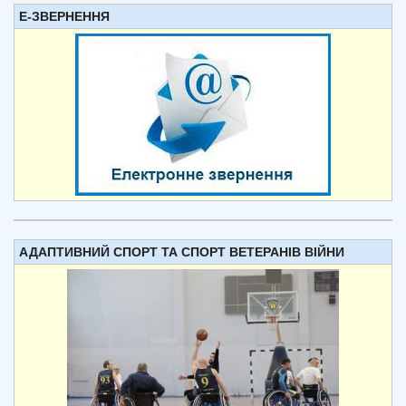
Е-ЗВЕРНЕННЯ
АДАПТИВНИЙ СПОРТ ТА СПОРТ ВЕТЕРАНІВ ВІЙНИ