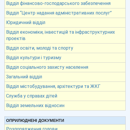
Відділ фінансово-господарського забезпечення
Відділ “Центр надання адміністративних послуг”
Юридичний відділ
Відділ економіки, інвестицій та інфраструктурних
проектів
Відділ освіти, молоді та спорту
Відділ культури і туризму
Відділ соціального захисту населення
Загальний відділ
Відділ містобудування, архітектури та ЖКГ
Служба у справах дітей
Відділ земельних відносин
ОПРИЛЮДНЕНІ ДОКУМЕНТИ
Розпорядження голови