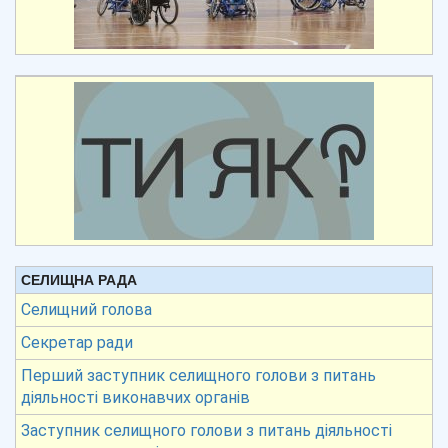
СЕЛИЩНА РАДА
Селищний голова
Секретар ради
Перший заступник селищного голови з питань
діяльності виконавчих органів
Заступник селищного голови з питань діяльності