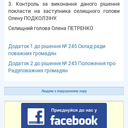
3. Контроль за виконання даного рішення
покласти на заступника селищного голови
Олену ПОДКОЛЗІНУ.
Селищний голова Олена ПЕТРЕНКО
Додаток 1 до рішення № 245 Склад ради
поважних громадян
Додаток 2 до рішення № 245 Положення про
Радуповажних громадян
Людям з порушенням зору