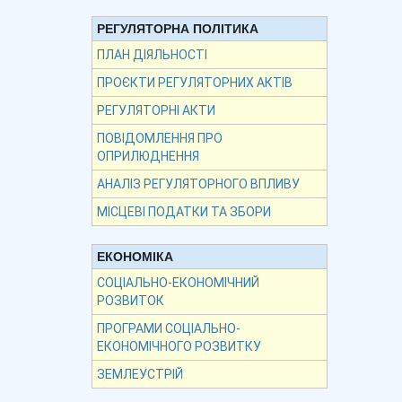
РЕГУЛЯТОРНА ПОЛІТИКА
ПЛАН ДІЯЛЬНОСТІ
ПРОЄКТИ РЕГУЛЯТОРНИХ АКТІВ
РЕГУЛЯТОРНІ АКТИ
ПОВІДОМЛЕННЯ ПРО
ОПРИЛЮДНЕННЯ
АНАЛІЗ РЕГУЛЯТОРНОГО ВПЛИВУ
МІСЦЕВІ ПОДАТКИ ТА ЗБОРИ
ЕКОНОМІКА
СОЦІАЛЬНО-ЕКОНОМІЧНИЙ
РОЗВИТОК
ПРОГРАМИ СОЦІАЛЬНО-
ЕКОНОМІЧНОГО РОЗВИТКУ
ЗЕМЛЕУСТРІЙ