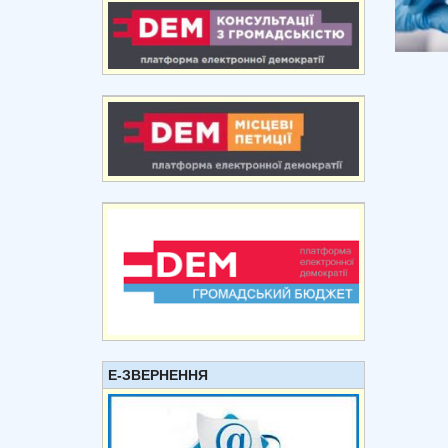
Е-ЗВЕРНЕННЯ