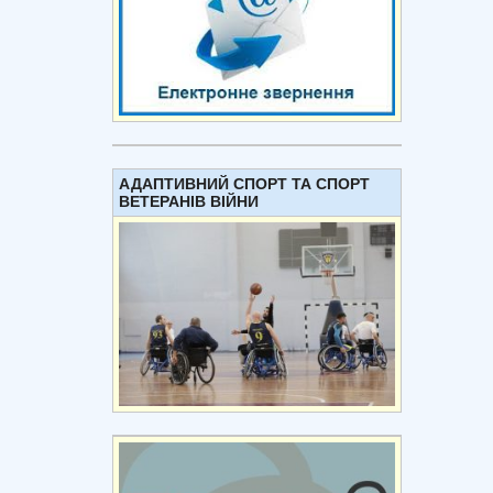
АДАПТИВНИЙ СПОРТ ТА СПОРТ
ВЕТЕРАНІВ ВІЙНИ