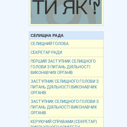
СЕЛИЩНА РАДА
СЕЛИЩНИЙ ГОЛОВА
СЕКРЕТАР РАДИ
ПЕРШИЙ ЗАСТУПНИК СЕЛИЩНОГО
ГОЛОВИ З ПИТАНЬ ДІЯЛЬНОСТІ
ВИКОНАВЧИХ ОРГАНІВ
ЗАСТУПНИК СЕЛИЩНОГО ГОЛОВИ З
ПИТАНЬ ДІЯЛЬНОСТІ ВИКОНАВЧИХ
ОРГАНІВ
ЗАСТУПНИК СЕЛИЩНОГО ГОЛОВИ З
ПИТАНЬ ДІЯЛЬНОСТІ ВИКОНАВЧИХ
ОРГАНІВ
КЕРУЮЧИЙ СПРАВАМИ (СЕКРЕТАР)