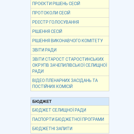
ПРОЄКТИ РІШЕНЬ СЕСІЙ
ПРОТОКОЛИ СЕСІЙ
РЕЄСТР ГОЛОСУВАННЯ
РІШЕННЯ СЕСІЙ
РІШЕННЯ ВИКОНАВЧОГО КОМІТЕТУ
ЗВІТИ РАДИ
ЗВІТИ СТАРОСТ СТАРОСТИНСЬКИХ
ОКРУГІВ ЗАЧЕПИЛІВСЬКОЇ СЕЛИЩНОЇ
РАДИ
ВІДЕО ПЛЕНАРНИХ ЗАСІДАНЬ ТА
ПОСТІЙНИХ КОМІСІЙ
БЮДЖЕТ
БЮДЖЕТ СЕЛИЩНОЇ РАДИ
ПАСПОРТИ БЮДЖЕТНОЇ ПРОГРАМИ
БЮДЖЕТНІ ЗАПИТИ