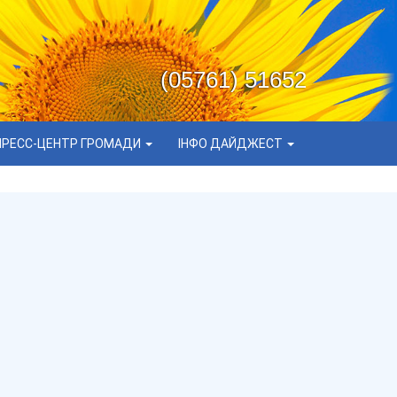
(05761) 51652
ПРЕСС-ЦЕНТР ГРОМАДИ
ІНФО ДАЙДЖЕСТ