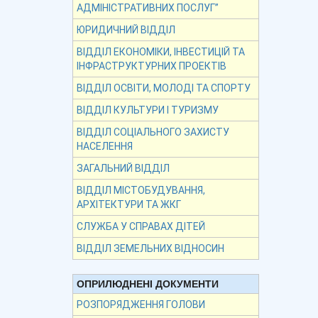
АДМІНІСТРАТИВНИХ ПОСЛУГ”
ЮРИДИЧНИЙ ВІДДІЛ
ВІДДІЛ ЕКОНОМІКИ, ІНВЕСТИЦІЙ ТА
ІНФРАСТРУКТУРНИХ ПРОЕКТІВ
ВІДДІЛ ОСВІТИ, МОЛОДІ ТА СПОРТУ
ВІДДІЛ КУЛЬТУРИ І ТУРИЗМУ
ВІДДІЛ СОЦІАЛЬНОГО ЗАХИСТУ
НАСЕЛЕННЯ
ЗАГАЛЬНИЙ ВІДДІЛ
ВІДДІЛ МІСТОБУДУВАННЯ,
АРХІТЕКТУРИ ТА ЖКГ
СЛУЖБА У СПРАВАХ ДІТЕЙ
ВІДДІЛ ЗЕМЕЛЬНИХ ВІДНОСИН
ОПРИЛЮДНЕНІ ДОКУМЕНТИ
РОЗПОРЯДЖЕННЯ ГОЛОВИ