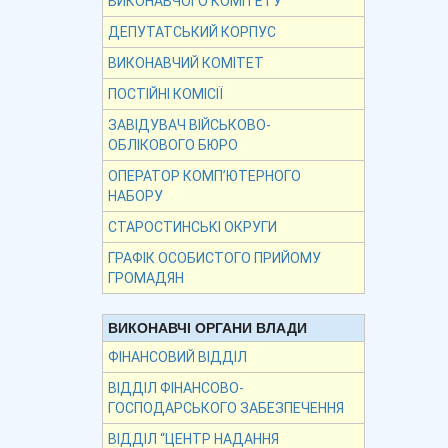
ВИКОНАВЧОГО КОМІТЕТУ
ДЕПУТАТСЬКИЙ КОРПУС
ВИКОНАВЧИЙ КОМІТЕТ
ПОСТІЙНІ КОМІСІЇ
ЗАВІДУВАЧ ВІЙСЬКОВО-
ОБЛІКОВОГО БЮРО
ОПЕРАТОР КОМП’ЮТЕРНОГО
НАБОРУ
СТАРОСТИНСЬКІ ОКРУГИ
ГРАФІК ОСОБИСТОГО ПРИЙОМУ
ГРОМАДЯН
ВИКОНАВЧІ ОРГАНИ ВЛАДИ
ФІНАНСОВИЙ ВІДДІЛ
ВІДДІЛ ФІНАНСОВО-
ГОСПОДАРСЬКОГО ЗАБЕЗПЕЧЕННЯ
ВІДДІЛ “ЦЕНТР НАДАННЯ