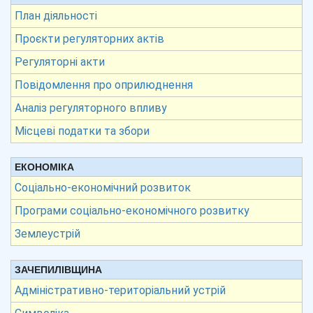
План діяльності
Проєкти регуляторних актів
Регуляторні акти
Повідомлення про оприлюднення
Аналіз регуляторного впливу
Місцеві податки та збори
ЕКОНОМІКА
Соціально-економічний розвиток
Програми соціально-економічного розвитку
Землеустрій
ЗАЧЕПИЛІВЩИНА
Адміністративно-територіальний устрій