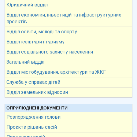
Юридичний відділ
Відділ економіки, інвестицій та інфраструктурних
проектів
Відділ освіти, молоді та спорту
Відділ культури і туризму
Відділ соціального захисту населення
Загальний відділ
Відділ містобудування, архітектури та ЖКГ
Служба у справах дітей
Відділ земельних відносин
ОПРИЛЮДНЕНІ ДОКУМЕНТИ
Розпорядження голови
Проєкти рішень сесій