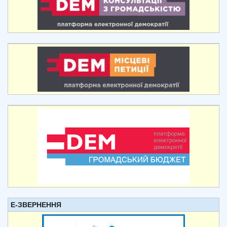
Е-ЗВЕРНЕННЯ