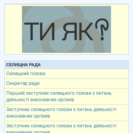
СЕЛИЩНА РАДА
Селищний голова
Секретар ради
Перший заступник селищного голови з питань
діяльності виконавчих органів
Заступник селищного голови з питань діяльності
виконавчих органів
Заступник селищного голови з питань діяльності
виконавчих органів