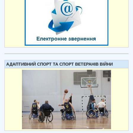
АДАПТИВНИЙ СПОРТ ТА СПОРТ ВЕТЕРАНІВ ВІЙНИ