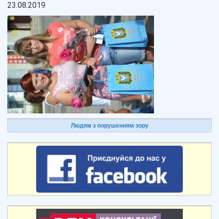
23.08.2019
Людям з порушенням зору