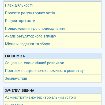
План діяльності
Проєкти регуляторних актів
Регуляторні акти
Повідомлення про оприлюднення
Аналіз регуляторного впливу
Місцеві податки та збори
ЕКОНОМІКА
Соціально-економічний розвиток
Програми соціально-економічного розвитку
Землеустрій
ЗАЧЕПИЛІВЩИНА
Адміністративно-територіальний устрій