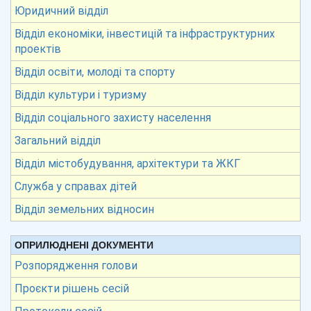
Юридичний відділ
Відділ економіки, інвестицій та інфраструктурних
проектів
Відділ освіти, молоді та спорту
Відділ культури і туризму
Відділ соціального захисту населення
Загальний відділ
Відділ містобудування, архітектури та ЖКГ
Служба у справах дітей
Відділ земельних відносин
ОПРИЛЮДНЕНІ ДОКУМЕНТИ
Розпорядження голови
Проєкти рішень сесій