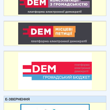
Е-ЗВЕРНЕННЯ