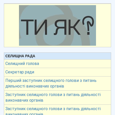
СЕЛИЩНА РАДА
Селищний голова
Секретар ради
Перший заступник селищного голови з питань
діяльності виконавчих органів
Заступник селищного голови з питань діяльності
виконавчих органів
Заступник селищного голови з питань діяльності
виконавчих органів