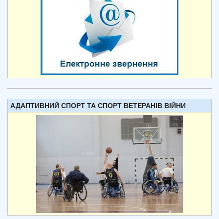
АДАПТИВНИЙ СПОРТ ТА СПОРТ ВЕТЕРАНІВ ВІЙНИ