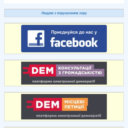
Людям з порушенням зору