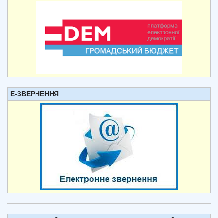
Е-ЗВЕРНЕННЯ