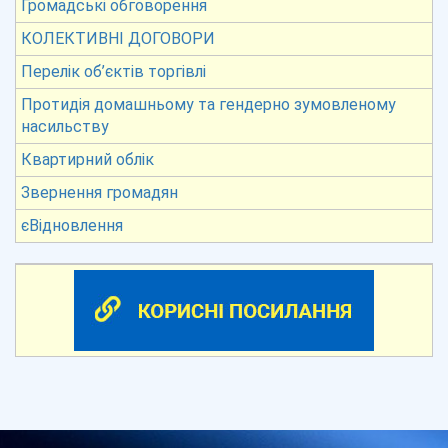
Громадські обговорення
КОЛЕКТИВНІ ДОГОВОРИ
Перелік об’єктів торгівлі
Протидія домашньому та гендерно зумовленому
насильству
Квартирний облік
Звернення громадян
єВідновлення