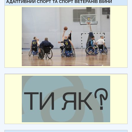
АДАПТИВНИЙ СПОРТ ТА СПОРТ ВЕТЕРАНІВ ВІЙНИ