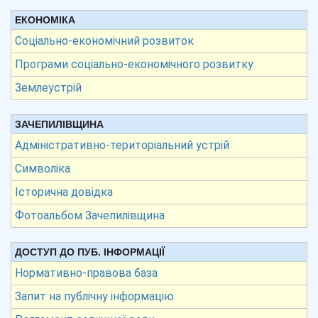
ЕКОНОМІКА
Соціально-економічний розвиток
Програми соціально-економічного розвитку
Землеустрій
ЗАЧЕПИЛІВЩИНА
Адміністративно-територіальний устрій
Символіка
Історична довідка
Фотоальбом Зачепилівщина
ДОСТУП ДО ПУБ. ІНФОРМАЦІЇ
Нормативно-правова база
Запит на публічну інформацію