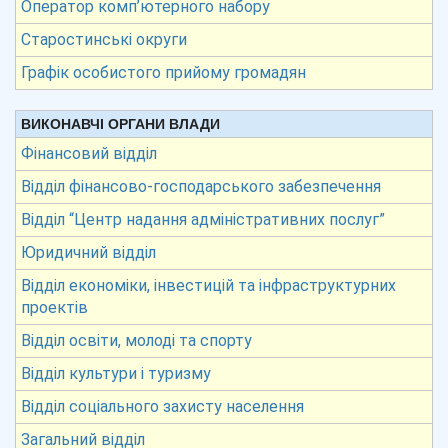
Оператор комп’ютерного набору
Старостинські округи
Графік особистого прийому громадян
ВИКОНАВЧІ ОРГАНИ ВЛАДИ
Фінансовий відділ
Відділ фінансово-господарського забезпечення
Відділ “Центр надання адміністративних послуг”
Юридичний відділ
Відділ економіки, інвестицій та інфраструктурних
проектів
Відділ освіти, молоді та спорту
Відділ культури і туризму
Відділ соціального захисту населення
Загальний відділ