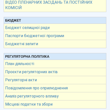
ВІДЕО ПЛЕНАРНИХ ЗАСІДАНЬ ТА ПОСТІЙНИХ
КОМІСІЙ
БЮДЖЕТ
Бюджет селищної ради
Паспорти бюджетної програми
Бюджетні запити
РЕГУЛЯТОРНА ПОЛІТИКА
План діяльності
Проєкти регуляторних актів
Регуляторні акти
Повідомлення про оприлюднення
Аналіз регуляторного впливу
Місцеві податки та збори