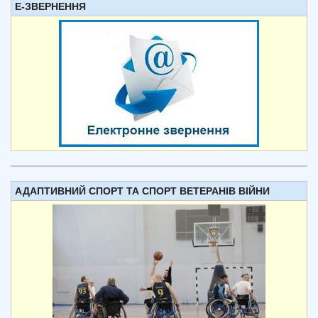
Е-ЗВЕРНЕННЯ
АДАПТИВНИЙ СПОРТ ТА СПОРТ ВЕТЕРАНІВ ВІЙНИ