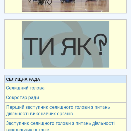
СЕЛИЩНА РАДА
Селищний голова
Секретар ради
Перший заступник селищного голови з питань
діяльності виконавчих органів
Заступник селищного голови з питань діяльності
виконавчих органів