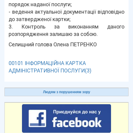
порядок наданої послуги;
- ведення актуальної документації відповідно
до затвердженої картки;
3. Контроль за виконанням даного
розпорядження залишаю за собою.
Селищний голова Олена ПЕТРЕНКО
00101 ІНФОРМАЦІЙНА КАРТКА
АДМІНІСТРАТИВНОЇ ПОСЛУГИ(3)
Людям з порушенням зору