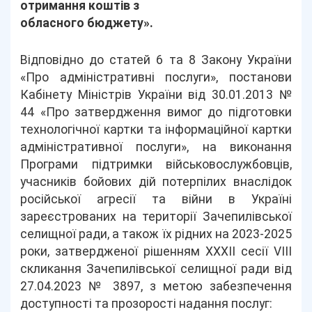
отримання коштів з
обласного бюджету».
Відповідно до статей 6 та 8 Закону України
«Про адміністративні послуги», постанови
Кабінету Міністрів України від 30.01.2013 №
44 «Про затвердження вимог до підготовки
технологічної картки та інформаційної картки
адміністративної послуги», на виконання
Програми підтримки військовослужбовців,
учасників бойових дій потерпілих внаслідок
російської агресії та війни в Україні
зареєстрованих на території Зачепилівської
селищної ради, а також їх рідних на 2023-2025
роки, затвердженої рішенням XXXII сесії VIII
скликання Зачепилівської селищної ради від
27.04.2023 № 3897, з метою забезпечення
доступності та прозорості надання послуг: