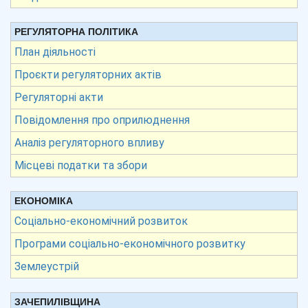
РЕГУЛЯТОРНА ПОЛІТИКА
План діяльності
Проєкти регуляторних актів
Регуляторні акти
Повідомлення про оприлюднення
Аналіз регуляторного впливу
Місцеві податки та збори
ЕКОНОМІКА
Соціально-економічний розвиток
Програми соціально-економічного розвитку
Землеустрій
ЗАЧЕПИЛІВЩИНА