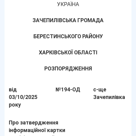
УКРАЇНА
ЗАЧЕПИЛІВСЬКА ГРОМАДА
БЕРЕСТИНСЬКОГО РАЙОНУ
ХАРКІВСЬКОЇ ОБЛАСТІ
РОЗПОРЯДЖЕННЯ
від
№194-ОД
с-ще
03/10/2025
Зачепилівка
року
Про затвердження
інформаційної картки