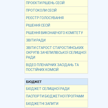
ПРОЄКТИ РІШЕНЬ СЕСІЙ
ПРОТОКОЛИ СЕСІЙ
РЕЄСТР ГОЛОСУВАННЯ
РІШЕННЯ СЕСІЙ
РІШЕННЯ ВИКОНАВЧОГО КОМІТЕТУ
ЗВІТИ РАДИ
ЗВІТИ СТАРОСТ СТАРОСТИНСЬКИХ
ОКРУГІВ ЗАЧЕПИЛІВСЬКОЇ СЕЛИЩНОЇ
РАДИ
ВІДЕО ПЛЕНАРНИХ ЗАСІДАНЬ ТА
ПОСТІЙНИХ КОМІСІЙ
БЮДЖЕТ
БЮДЖЕТ СЕЛИЩНОЇ РАДИ
ПАСПОРТИ БЮДЖЕТНОЇ ПРОГРАМИ
БЮДЖЕТНІ ЗАПИТИ