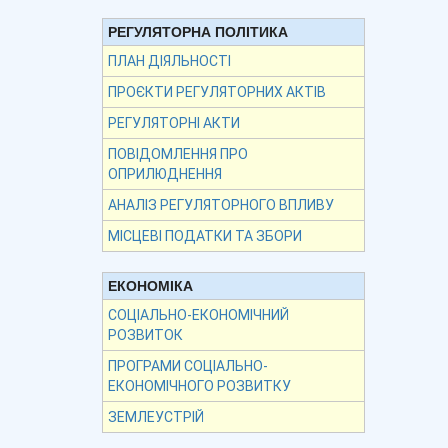
РЕГУЛЯТОРНА ПОЛІТИКА
ПЛАН ДІЯЛЬНОСТІ
ПРОЄКТИ РЕГУЛЯТОРНИХ АКТІВ
РЕГУЛЯТОРНІ АКТИ
ПОВІДОМЛЕННЯ ПРО
ОПРИЛЮДНЕННЯ
АНАЛІЗ РЕГУЛЯТОРНОГО ВПЛИВУ
МІСЦЕВІ ПОДАТКИ ТА ЗБОРИ
ЕКОНОМІКА
СОЦІАЛЬНО-ЕКОНОМІЧНИЙ
РОЗВИТОК
ПРОГРАМИ СОЦІАЛЬНО-
ЕКОНОМІЧНОГО РОЗВИТКУ
ЗЕМЛЕУСТРІЙ