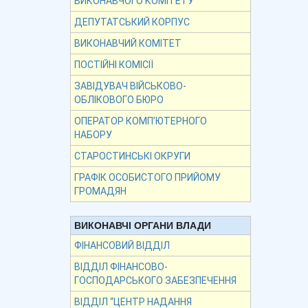
ВИКОНАВЧОГО КОМІТЕТУ
ДЕПУТАТСЬКИЙ КОРПУС
ВИКОНАВЧИЙ КОМІТЕТ
ПОСТІЙНІ КОМІСІЇ
ЗАВІДУВАЧ ВІЙСЬКОВО-
ОБЛІКОВОГО БЮРО
ОПЕРАТОР КОМП’ЮТЕРНОГО
НАБОРУ
СТАРОСТИНСЬКІ ОКРУГИ
ГРАФІК ОСОБИСТОГО ПРИЙОМУ
ГРОМАДЯН
ВИКОНАВЧІ ОРГАНИ ВЛАДИ
ФІНАНСОВИЙ ВІДДІЛ
ВІДДІЛ ФІНАНСОВО-
ГОСПОДАРСЬКОГО ЗАБЕЗПЕЧЕННЯ
ВІДДІЛ “ЦЕНТР НАДАННЯ