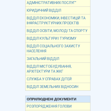
АДМІНІСТРАТИВНИХ ПОСЛУГ”
ЮРИДИЧНИЙ ВІДДІЛ
ВІДДІЛ ЕКОНОМІКИ, ІНВЕСТИЦІЙ ТА
ІНФРАСТРУКТУРНИХ ПРОЕКТІВ
ВІДДІЛ ОСВІТИ, МОЛОДІ ТА СПОРТУ
ВІДДІЛ КУЛЬТУРИ І ТУРИЗМУ
ВІДДІЛ СОЦІАЛЬНОГО ЗАХИСТУ
НАСЕЛЕННЯ
ЗАГАЛЬНИЙ ВІДДІЛ
ВІДДІЛ МІСТОБУДУВАННЯ,
АРХІТЕКТУРИ ТА ЖКГ
СЛУЖБА У СПРАВАХ ДІТЕЙ
ВІДДІЛ ЗЕМЕЛЬНИХ ВІДНОСИН
ОПРИЛЮДНЕНІ ДОКУМЕНТИ
РОЗПОРЯДЖЕННЯ ГОЛОВИ