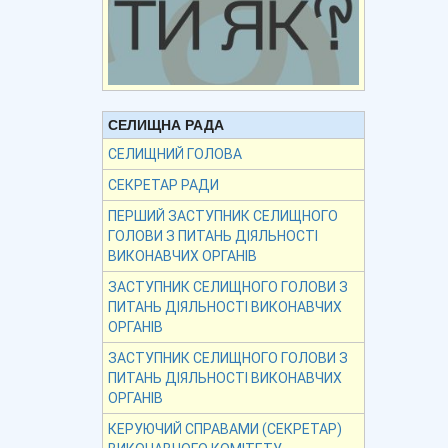
СЕЛИЩНА РАДА
СЕЛИЩНИЙ ГОЛОВА
СЕКРЕТАР РАДИ
ПЕРШИЙ ЗАСТУПНИК СЕЛИЩНОГО
ГОЛОВИ З ПИТАНЬ ДІЯЛЬНОСТІ
ВИКОНАВЧИХ ОРГАНІВ
ЗАСТУПНИК СЕЛИЩНОГО ГОЛОВИ З
ПИТАНЬ ДІЯЛЬНОСТІ ВИКОНАВЧИХ
ОРГАНІВ
ЗАСТУПНИК СЕЛИЩНОГО ГОЛОВИ З
ПИТАНЬ ДІЯЛЬНОСТІ ВИКОНАВЧИХ
ОРГАНІВ
КЕРУЮЧИЙ СПРАВАМИ (СЕКРЕТАР)