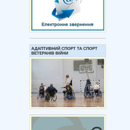
АДАПТИВНИЙ СПОРТ ТА СПОРТ
ВЕТЕРАНІВ ВІЙНИ