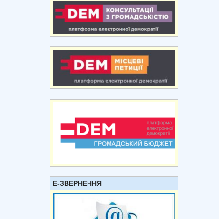
Е-ЗВЕРНЕННЯ