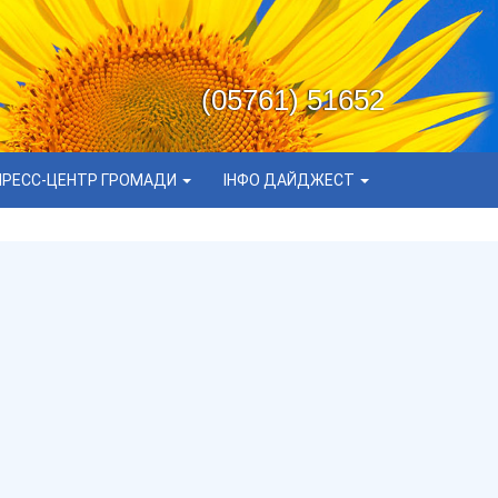
(05761) 51652
ПРЕСС-ЦЕНТР ГРОМАДИ
ІНФО ДАЙДЖЕСТ