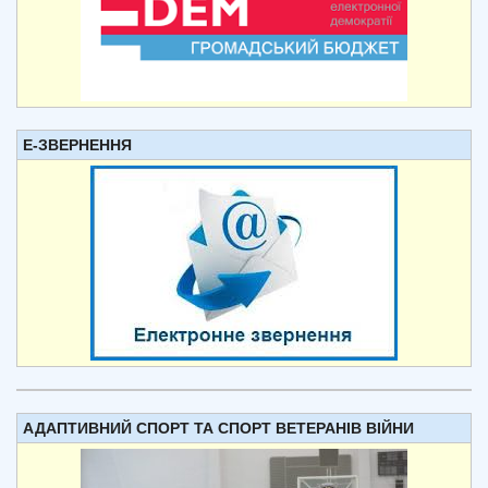
Е-ЗВЕРНЕННЯ
АДАПТИВНИЙ СПОРТ ТА СПОРТ ВЕТЕРАНІВ ВІЙНИ