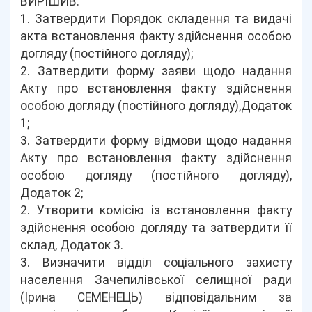
ВИРІШИВ:
1. Затвердити Порядок складення та видачі
акта встановлення факту здійснення особою
догляду (постійного догляду);
2. Затвердити форму заяви щодо надання
Акту про встановлення факту здійснення
особою догляду (постійного догляду),Додаток
1;
3. Затвердити форму відмови щодо надання
Акту про встановлення факту здійснення
особою догляду (постійного догляду),
Додаток 2;
2. Утворити комісію із встановлення факту
здійснення особою догляду та затвердити її
склад, Додаток 3.
3. Визначити відділ соціального захисту
населення Зачепилівської селищної ради
(Ірина СЕМЕНЕЦЬ) відповідальним за