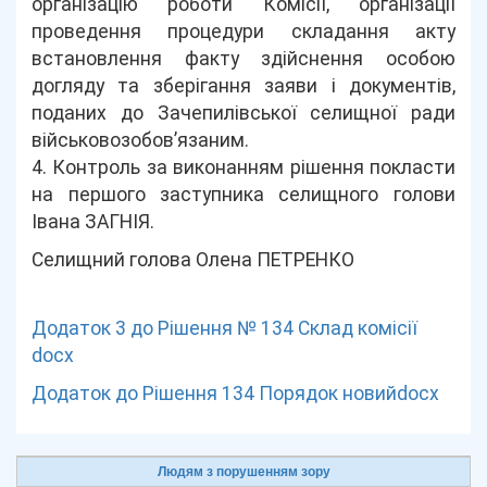
організацію роботи Комісії, організації
проведення процедури складання акту
встановлення факту здійснення особою
догляду та зберігання заяви і документів,
поданих до Зачепилівської селищної ради
військовозобов’язаним.
4. Контроль за виконанням рішення покласти
на першого заступника селищного голови
Івана ЗАГНІЯ.
Селищний голова Олена ПЕТРЕНКО
Додаток 3 до Рішення № 134 Склад комісії
docx
Додаток до Рішення 134 Порядок новийdocx
Людям з порушенням зору