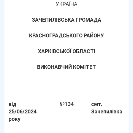
УКРАЇНА
ЗАЧЕПИЛІВСЬКА ГРОМАДА
КРАСНОГРАДСЬКОГО РАЙОНУ
ХАРКІВСЬКОЇ ОБЛАСТІ
ВИКОНАВЧИЙ КОМІТЕТ
від
№134
смт.
25/06/2024
Зачепилівка
року