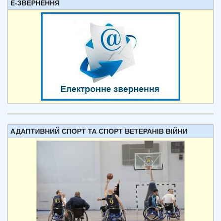
Е-ЗВЕРНЕННЯ
АДАПТИВНИЙ СПОРТ ТА СПОРТ ВЕТЕРАНІВ ВІЙНИ