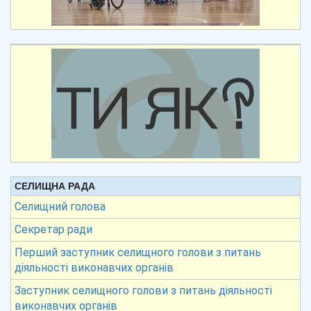
СЕЛИЩНА РАДА
Селищний голова
Секретар ради
Перший заступник селищного голови з питань
діяльності виконавчих органів
Заступник селищного голови з питань діяльності
виконавчих органів