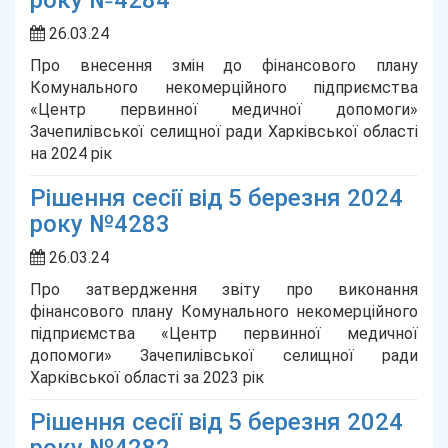
року №4284
26.03.24
Про внесення змін до фінансового плану
Комунального некомерційного підприємства
«Центр первинної медичної допомоги»
Зачепилівської селищної ради Харківської області
на 2024 рік
Рішення сесії від 5 березня 2024
року №4283
26.03.24
Про затвердження звіту про виконання
фінансового плану Комунального некомерційного
підприємства «Центр первинної медичної
допомоги» Зачепилівської селищної ради
Харківської області за 2023 рік
Рішення сесії від 5 березня 2024