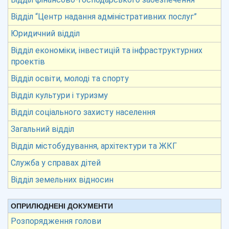
Відділ “Центр надання адміністративних послуг”
Юридичний відділ
Відділ економіки, інвестицій та інфраструктурних
проектів
Відділ освіти, молоді та спорту
Відділ культури і туризму
Відділ соціального захисту населення
Загальний відділ
Відділ містобудування, архітектури та ЖКГ
Служба у справах дітей
Відділ земельних відносин
ОПРИЛЮДНЕНІ ДОКУМЕНТИ
Розпорядження голови