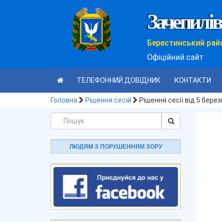
Зачепилів
Берестинський рай
Офіційний сайт
ТЕЛЕФОННИЙ ДОВІДНИК
КОНТАКТИ
Головна
Рішення сесій
Рішення сесії від 5 бере
ЛЮДЯМ З ПОРУШЕННЯМ ЗОРУ