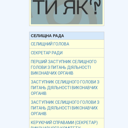
СЕЛИЩНА РАДА
СЕЛИЩНИЙ ГОЛОВА
СЕКРЕТАР РАДИ
ПЕРШИЙ ЗАСТУПНИК СЕЛИЩНОГО
ГОЛОВИ З ПИТАНЬ ДІЯЛЬНОСТІ
ВИКОНАВЧИХ ОРГАНІВ
ЗАСТУПНИК СЕЛИЩНОГО ГОЛОВИ З
ПИТАНЬ ДІЯЛЬНОСТІ ВИКОНАВЧИХ
ОРГАНІВ
ЗАСТУПНИК СЕЛИЩНОГО ГОЛОВИ З
ПИТАНЬ ДІЯЛЬНОСТІ ВИКОНАВЧИХ
ОРГАНІВ
КЕРУЮЧИЙ СПРАВАМИ (СЕКРЕТАР)