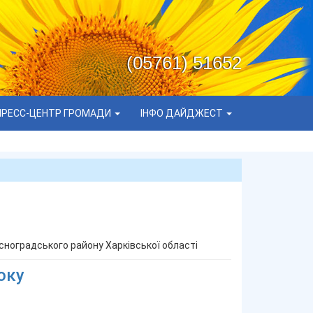
(05761) 51652
ПРЕСС-ЦЕНТР ГРОМАДИ
ІНФО ДАЙДЖЕСТ
ноградського району Харківської області
оку