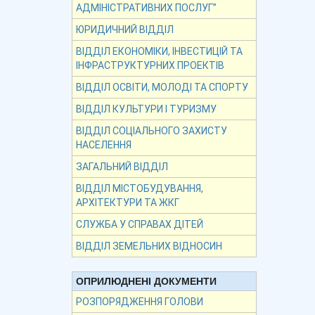
АДМІНІСТРАТИВНИХ ПОСЛУГ”
ЮРИДИЧНИЙ ВІДДІЛ
ВІДДІЛ ЕКОНОМІКИ, ІНВЕСТИЦІЙ ТА
ІНФРАСТРУКТУРНИХ ПРОЕКТІВ
ВІДДІЛ ОСВІТИ, МОЛОДІ ТА СПОРТУ
ВІДДІЛ КУЛЬТУРИ І ТУРИЗМУ
ВІДДІЛ СОЦІАЛЬНОГО ЗАХИСТУ
НАСЕЛЕННЯ
ЗАГАЛЬНИЙ ВІДДІЛ
ВІДДІЛ МІСТОБУДУВАННЯ,
АРХІТЕКТУРИ ТА ЖКГ
СЛУЖБА У СПРАВАХ ДІТЕЙ
ВІДДІЛ ЗЕМЕЛЬНИХ ВІДНОСИН
ОПРИЛЮДНЕНІ ДОКУМЕНТИ
РОЗПОРЯДЖЕННЯ ГОЛОВИ