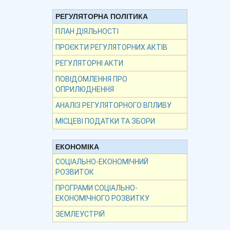
РЕГУЛЯТОРНА ПОЛІТИКА
ПЛАН ДІЯЛЬНОСТІ
ПРОЄКТИ РЕГУЛЯТОРНИХ АКТІВ
РЕГУЛЯТОРНІ АКТИ
ПОВІДОМЛЕННЯ ПРО
ОПРИЛЮДНЕННЯ
АНАЛІЗ РЕГУЛЯТОРНОГО ВПЛИВУ
МІСЦЕВІ ПОДАТКИ ТА ЗБОРИ
ЕКОНОМІКА
СОЦІАЛЬНО-ЕКОНОМІЧНИЙ
РОЗВИТОК
ПРОГРАМИ СОЦІАЛЬНО-
ЕКОНОМІЧНОГО РОЗВИТКУ
ЗЕМЛЕУСТРІЙ