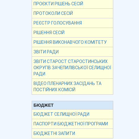
ПРОЄКТИ РІШЕНЬ СЕСІЙ
ПРОТОКОЛИ СЕСІЙ
РЕЄСТР ГОЛОСУВАННЯ
РІШЕННЯ СЕСІЙ
РІШЕННЯ ВИКОНАВЧОГО КОМІТЕТУ
ЗВІТИ РАДИ
ЗВІТИ СТАРОСТ СТАРОСТИНСЬКИХ
ОКРУГІВ ЗАЧЕПИЛІВСЬКОЇ СЕЛИЩНОЇ
РАДИ
ВІДЕО ПЛЕНАРНИХ ЗАСІДАНЬ ТА
ПОСТІЙНИХ КОМІСІЙ
БЮДЖЕТ
БЮДЖЕТ СЕЛИЩНОЇ РАДИ
ПАСПОРТИ БЮДЖЕТНОЇ ПРОГРАМИ
БЮДЖЕТНІ ЗАПИТИ