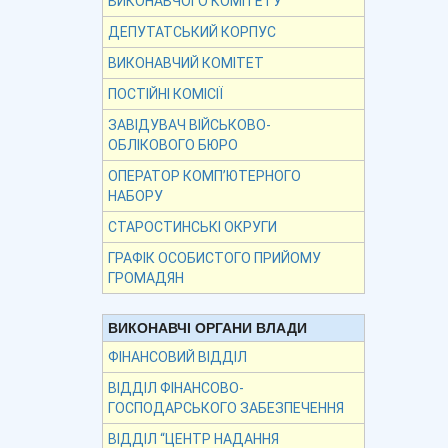
ВИКОНАВЧОГО КОМІТЕТУ
ДЕПУТАТСЬКИЙ КОРПУС
ВИКОНАВЧИЙ КОМІТЕТ
ПОСТІЙНІ КОМІСІЇ
ЗАВІДУВАЧ ВІЙСЬКОВО-
ОБЛІКОВОГО БЮРО
ОПЕРАТОР КОМП’ЮТЕРНОГО
НАБОРУ
СТАРОСТИНСЬКІ ОКРУГИ
ГРАФІК ОСОБИСТОГО ПРИЙОМУ
ГРОМАДЯН
ВИКОНАВЧІ ОРГАНИ ВЛАДИ
ФІНАНСОВИЙ ВІДДІЛ
ВІДДІЛ ФІНАНСОВО-
ГОСПОДАРСЬКОГО ЗАБЕЗПЕЧЕННЯ
ВІДДІЛ “ЦЕНТР НАДАННЯ