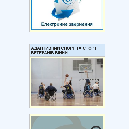
АДАПТИВНИЙ СПОРТ ТА СПОРТ
ВЕТЕРАНІВ ВІЙНИ