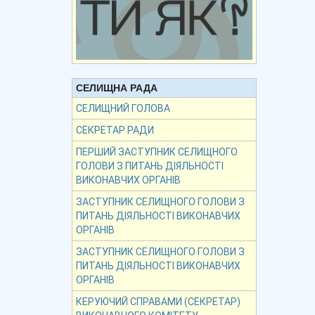
СЕЛИЩНА РАДА
СЕЛИЩНИЙ ГОЛОВА
СЕКРЕТАР РАДИ
ПЕРШИЙ ЗАСТУПНИК СЕЛИЩНОГО
ГОЛОВИ З ПИТАНЬ ДІЯЛЬНОСТІ
ВИКОНАВЧИХ ОРГАНІВ
ЗАСТУПНИК СЕЛИЩНОГО ГОЛОВИ З
ПИТАНЬ ДІЯЛЬНОСТІ ВИКОНАВЧИХ
ОРГАНІВ
ЗАСТУПНИК СЕЛИЩНОГО ГОЛОВИ З
ПИТАНЬ ДІЯЛЬНОСТІ ВИКОНАВЧИХ
ОРГАНІВ
КЕРУЮЧИЙ СПРАВАМИ (СЕКРЕТАР)