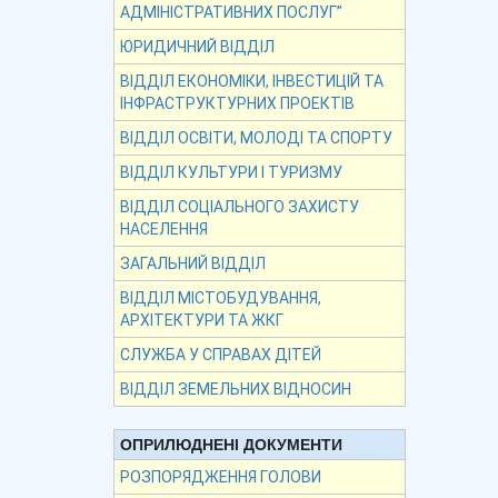
АДМІНІСТРАТИВНИХ ПОСЛУГ”
ЮРИДИЧНИЙ ВІДДІЛ
ВІДДІЛ ЕКОНОМІКИ, ІНВЕСТИЦІЙ ТА
ІНФРАСТРУКТУРНИХ ПРОЕКТІВ
ВІДДІЛ ОСВІТИ, МОЛОДІ ТА СПОРТУ
ВІДДІЛ КУЛЬТУРИ І ТУРИЗМУ
ВІДДІЛ СОЦІАЛЬНОГО ЗАХИСТУ
НАСЕЛЕННЯ
ЗАГАЛЬНИЙ ВІДДІЛ
ВІДДІЛ МІСТОБУДУВАННЯ,
АРХІТЕКТУРИ ТА ЖКГ
СЛУЖБА У СПРАВАХ ДІТЕЙ
ВІДДІЛ ЗЕМЕЛЬНИХ ВІДНОСИН
ОПРИЛЮДНЕНІ ДОКУМЕНТИ
РОЗПОРЯДЖЕННЯ ГОЛОВИ