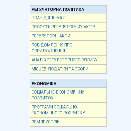
РЕГУЛЯТОРНА ПОЛІТИКА
ПЛАН ДІЯЛЬНОСТІ
ПРОЄКТИ РЕГУЛЯТОРНИХ АКТІВ
РЕГУЛЯТОРНІ АКТИ
ПОВІДОМЛЕННЯ ПРО
ОПРИЛЮДНЕННЯ
АНАЛІЗ РЕГУЛЯТОРНОГО ВПЛИВУ
МІСЦЕВІ ПОДАТКИ ТА ЗБОРИ
ЕКОНОМІКА
СОЦІАЛЬНО-ЕКОНОМІЧНИЙ
РОЗВИТОК
ПРОГРАМИ СОЦІАЛЬНО-
ЕКОНОМІЧНОГО РОЗВИТКУ
ЗЕМЛЕУСТРІЙ