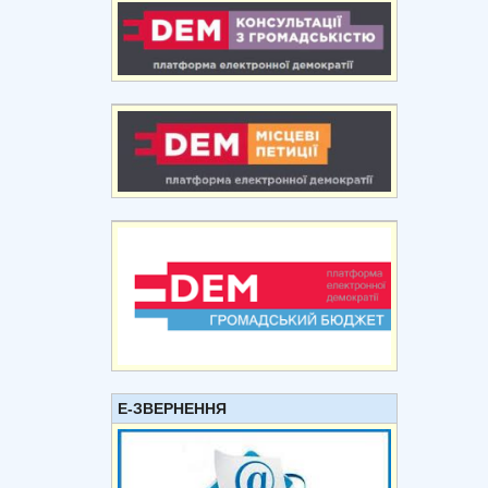
Е-ЗВЕРНЕННЯ