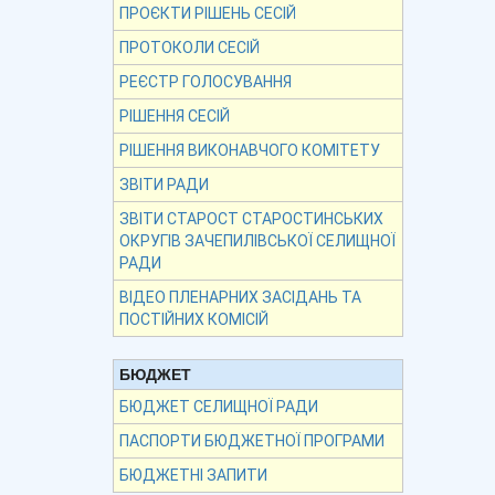
ПРОЄКТИ РІШЕНЬ СЕСІЙ
ПРОТОКОЛИ СЕСІЙ
РЕЄСТР ГОЛОСУВАННЯ
РІШЕННЯ СЕСІЙ
РІШЕННЯ ВИКОНАВЧОГО КОМІТЕТУ
ЗВІТИ РАДИ
ЗВІТИ СТАРОСТ СТАРОСТИНСЬКИХ
ОКРУГІВ ЗАЧЕПИЛІВСЬКОЇ СЕЛИЩНОЇ
РАДИ
ВІДЕО ПЛЕНАРНИХ ЗАСІДАНЬ ТА
ПОСТІЙНИХ КОМІСІЙ
БЮДЖЕТ
БЮДЖЕТ СЕЛИЩНОЇ РАДИ
ПАСПОРТИ БЮДЖЕТНОЇ ПРОГРАМИ
БЮДЖЕТНІ ЗАПИТИ