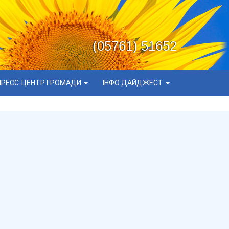
(05761) 51652
ПРЕСС-ЦЕНТР ГРОМАДИ
ІНФО ДАЙДЖЕСТ