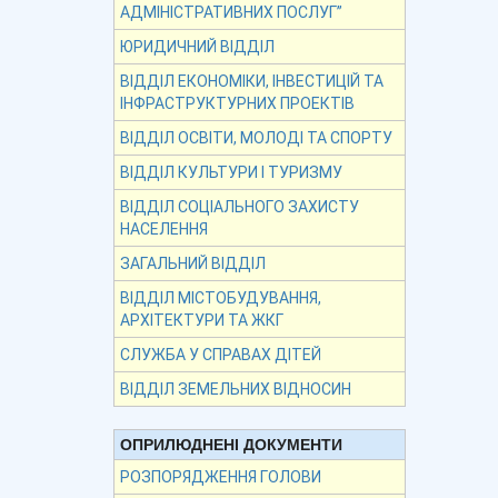
АДМІНІСТРАТИВНИХ ПОСЛУГ”
ЮРИДИЧНИЙ ВІДДІЛ
ВІДДІЛ ЕКОНОМІКИ, ІНВЕСТИЦІЙ ТА
ІНФРАСТРУКТУРНИХ ПРОЕКТІВ
ВІДДІЛ ОСВІТИ, МОЛОДІ ТА СПОРТУ
ВІДДІЛ КУЛЬТУРИ І ТУРИЗМУ
ВІДДІЛ СОЦІАЛЬНОГО ЗАХИСТУ
НАСЕЛЕННЯ
ЗАГАЛЬНИЙ ВІДДІЛ
ВІДДІЛ МІСТОБУДУВАННЯ,
АРХІТЕКТУРИ ТА ЖКГ
СЛУЖБА У СПРАВАХ ДІТЕЙ
ВІДДІЛ ЗЕМЕЛЬНИХ ВІДНОСИН
ОПРИЛЮДНЕНІ ДОКУМЕНТИ
РОЗПОРЯДЖЕННЯ ГОЛОВИ