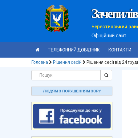
Зачепилів
Берестинський рай
Офіційний сайт
ТЕЛЕФОННИЙ ДОВІДНИК
КОНТАКТИ
Головна
Рішення сесій
Рішення сесії від 24 гру
ЛЮДЯМ З ПОРУШЕННЯМ ЗОРУ