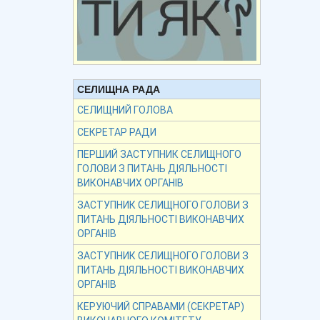
СЕЛИЩНА РАДА
СЕЛИЩНИЙ ГОЛОВА
СЕКРЕТАР РАДИ
ПЕРШИЙ ЗАСТУПНИК СЕЛИЩНОГО
ГОЛОВИ З ПИТАНЬ ДІЯЛЬНОСТІ
ВИКОНАВЧИХ ОРГАНІВ
ЗАСТУПНИК СЕЛИЩНОГО ГОЛОВИ З
ПИТАНЬ ДІЯЛЬНОСТІ ВИКОНАВЧИХ
ОРГАНІВ
ЗАСТУПНИК СЕЛИЩНОГО ГОЛОВИ З
ПИТАНЬ ДІЯЛЬНОСТІ ВИКОНАВЧИХ
ОРГАНІВ
КЕРУЮЧИЙ СПРАВАМИ (СЕКРЕТАР)