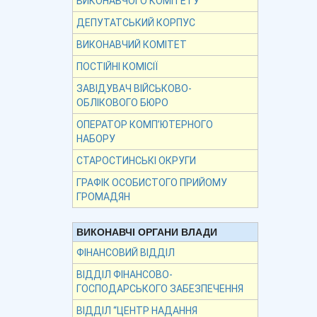
ВИКОНАВЧОГО КОМІТЕТУ
ДЕПУТАТСЬКИЙ КОРПУС
ВИКОНАВЧИЙ КОМІТЕТ
ПОСТІЙНІ КОМІСІЇ
ЗАВІДУВАЧ ВІЙСЬКОВО-
ОБЛІКОВОГО БЮРО
ОПЕРАТОР КОМП’ЮТЕРНОГО
НАБОРУ
СТАРОСТИНСЬКІ ОКРУГИ
ГРАФІК ОСОБИСТОГО ПРИЙОМУ
ГРОМАДЯН
ВИКОНАВЧІ ОРГАНИ ВЛАДИ
ФІНАНСОВИЙ ВІДДІЛ
ВІДДІЛ ФІНАНСОВО-
ГОСПОДАРСЬКОГО ЗАБЕЗПЕЧЕННЯ
ВІДДІЛ “ЦЕНТР НАДАННЯ