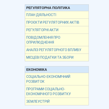
РЕГУЛЯТОРНА ПОЛІТИКА
ПЛАН ДІЯЛЬНОСТІ
ПРОЄКТИ РЕГУЛЯТОРНИХ АКТІВ
РЕГУЛЯТОРНІ АКТИ
ПОВІДОМЛЕННЯ ПРО
ОПРИЛЮДНЕННЯ
АНАЛІЗ РЕГУЛЯТОРНОГО ВПЛИВУ
МІСЦЕВІ ПОДАТКИ ТА ЗБОРИ
ЕКОНОМІКА
СОЦІАЛЬНО-ЕКОНОМІЧНИЙ
РОЗВИТОК
ПРОГРАМИ СОЦІАЛЬНО-
ЕКОНОМІЧНОГО РОЗВИТКУ
ЗЕМЛЕУСТРІЙ