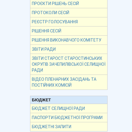
ПРОЄКТИ РІШЕНЬ СЕСІЙ
ПРОТОКОЛИ СЕСІЙ
РЕЄСТР ГОЛОСУВАННЯ
РІШЕННЯ СЕСІЙ
РІШЕННЯ ВИКОНАВЧОГО КОМІТЕТУ
ЗВІТИ РАДИ
ЗВІТИ СТАРОСТ СТАРОСТИНСЬКИХ
ОКРУГІВ ЗАЧЕПИЛІВСЬКОЇ СЕЛИЩНОЇ
РАДИ
ВІДЕО ПЛЕНАРНИХ ЗАСІДАНЬ ТА
ПОСТІЙНИХ КОМІСІЙ
БЮДЖЕТ
БЮДЖЕТ СЕЛИЩНОЇ РАДИ
ПАСПОРТИ БЮДЖЕТНОЇ ПРОГРАМИ
БЮДЖЕТНІ ЗАПИТИ