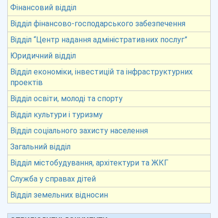
Фінансовий відділ
Відділ фінансово-господарського забезпечення
Відділ “Центр надання адміністративних послуг”
Юридичний відділ
Відділ економіки, інвестицій та інфраструктурних
проектів
Відділ освіти, молоді та спорту
Відділ культури і туризму
Відділ соціального захисту населення
Загальний відділ
Відділ містобудування, архітектури та ЖКГ
Служба у справах дітей
Відділ земельних відносин