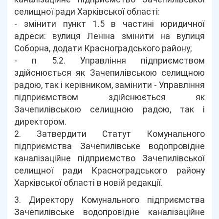
селищної ради Харківської області:
- змінити пункт 1.5 в частині юридичної
адреси: вулиця Леніна змінити на вулиця
Соборна, додати Красноградського району;
- п 5.2. Управління підприємством
здійснюється як Зачепилівською селищною
радою, так і керівником, замінити - Управління
підприємством здійснюється як
Зачепилівською селищною радою, так і
директором.
2. Затвердити Статут Комунального
підприємства Зачепилівське водопровідне
каналізаційне підприємство Зачепилівської
селищної ради Красноградського району
Харківської області в новій редакції.
3. Директору Комунального підприємства
Зачепилівське водопровідне каналізаційне