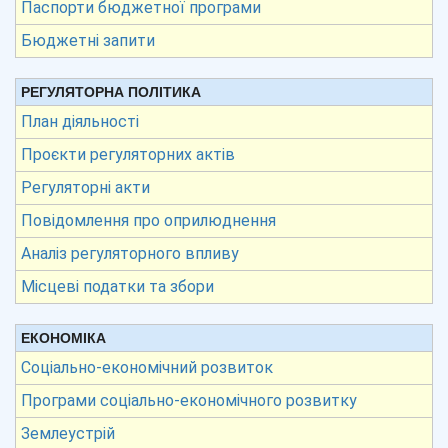
Паспорти бюджетної програми
Бюджетні запити
РЕГУЛЯТОРНА ПОЛІТИКА
План діяльності
Проєкти регуляторних актів
Регуляторні акти
Повідомлення про оприлюднення
Аналіз регуляторного впливу
Місцеві податки та збори
ЕКОНОМІКА
Соціально-економічний розвиток
Програми соціально-економічного розвитку
Землеустрій