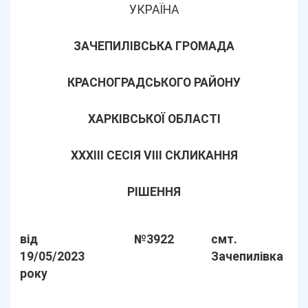
УКРАЇНА
ЗАЧЕПИЛІВСЬКА ГРОМАДА
КРАСНОГРАДСЬКОГО РАЙОНУ
ХАРКІВСЬКОЇ ОБЛАСТІ
ХХХІІІ СЕСІЯ VIII СКЛИКАННЯ
РІШЕННЯ
від
№3922
смт.
19/05/2023
Зачепилівка
року