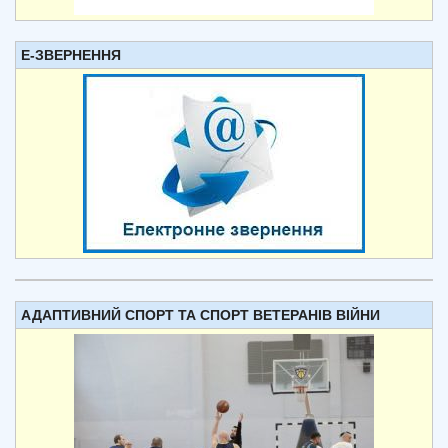
Е-ЗВЕРНЕННЯ
АДАПТИВНИЙ СПОРТ ТА СПОРТ ВЕТЕРАНІВ ВІЙНИ