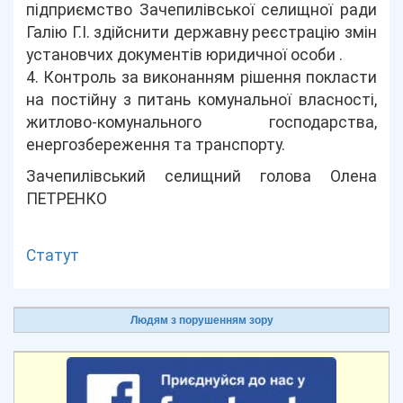
підприємство Зачепилівської селищної ради
Галію Г.І. здійснити державну реєстрацію змін
установчих документів юридичної особи .
4. Контроль за виконанням рішення покласти
на постійну з питань комунальної власності,
житлово-комунального господарства,
енергозбереження та транспорту.
Зачепилівський селищний голова Олена
ПЕТРЕНКО
Статут
Людям з порушенням зору