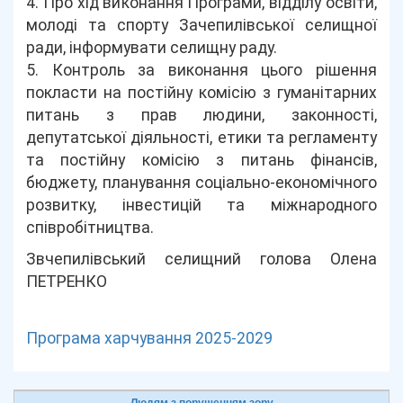
4. Про хід виконання Програми, відділу освіти,
молоді та спорту Зачепилівської селищної
ради, інформувати селищну раду.
5. Контроль за виконання цього рішення
покласти на постійну комісію з гуманітарних
питань з прав людини, законності,
депутатської діяльності, етики та регламенту
та постійну комісію з питань фінансів,
бюджету, планування соціально-економічного
розвитку, інвестицій та міжнародного
співробітництва.
Звчепилівський селищний голова Олена
ПЕТРЕНКО
Програма харчування 2025-2029