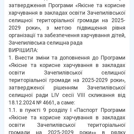
затвердження Програми «Якісне та корисне
харчування в закладах освіти Зачепилівської
селищної територіальної громади на 2025-
2029 роки», з метою підвищення рівня
організації та забезпечення харчування дітей,
Зачепилівська селищна рада
ВИРІШИЛА:
1. Внести зміни та доповнення до Програми
«Якісне та корисне харчування в закладах
освіти Зачепилівської селищної
територіальної громади на 2025-2029 роки»,
затвердженої рішенням Зачепилівської
селищної ради LIV сесії VIII скликання від
18.12.2024 № 4661, а саме:
1.1. в пункті 9 розділу I «Паспорт Програми
«Якісне та корисне харчування в закладах
освіти Зачепилівської територіальної
громади на 2025-2029 роки»» в рядку