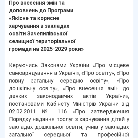
Про внесення змін та
доповнень до Програми
«Якісне та корисне
харчування в закладах
освіти Зачепилівської
селищної територіальної
громади на 2025-2029 роки»
Керуючись Законами України «Про місцеве
самоврядування в Україні», «Про освіту», «Про
повну загальну середню освіту», «Про
дошкільну освіту», «Про внесення змін до
деяких законодавчих актів України»,
постановами Кабінету Міністрів України від
02.02.2011 № 116 «Про затвердження
Порядку надання послуг з харчування дітей у
закладах дошкільної освіти, учнів у закладах
загальної середньої та професійної