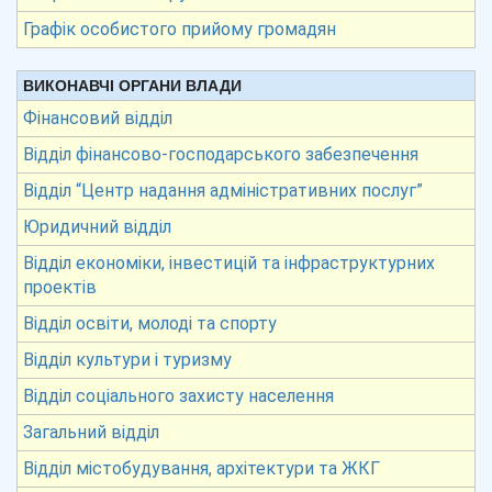
Графік особистого прийому громадян
ВИКОНАВЧІ ОРГАНИ ВЛАДИ
Фінансовий відділ
Відділ фінансово-господарського забезпечення
Відділ “Центр надання адміністративних послуг”
Юридичний відділ
Відділ економіки, інвестицій та інфраструктурних
проектів
Відділ освіти, молоді та спорту
Відділ культури і туризму
Відділ соціального захисту населення
Загальний відділ
Відділ містобудування, архітектури та ЖКГ