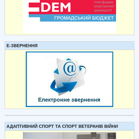
Е-ЗВЕРНЕННЯ
АДАПТИВНИЙ СПОРТ ТА СПОРТ ВЕТЕРАНІВ ВІЙНИ