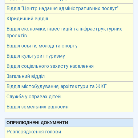
Відділ “Центр надання адміністративних послуг”
Юридичний відділ
Відділ економіки, інвестицій та інфраструктурних
проектів
Відділ освіти, молоді та спорту
Відділ культури і туризму
Відділ соціального захисту населення
Загальний відділ
Відділ містобудування, архітектури та ЖКГ
Служба у справах дітей
Відділ земельних відносин
ОПРИЛЮДНЕНІ ДОКУМЕНТИ
Розпорядження голови