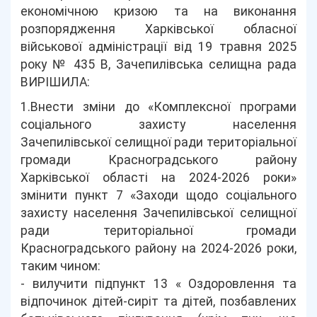
економічною кризою та на виконання
розпорядження Харківської обласної
військової адміністрації від 19 травня 2025
року № 435 В, Зачепилівська селищна рада
ВИРІШИЛА:
1.Внести зміни до «Комплексної програми
соціального захисту населення
Зачепилівської селищної ради територіальної
громади Красноградського району
Харківської області на 2024-2026 роки»
змінити пункт 7 «Заходи щодо соціального
захисту населення Зачепилівської селищної
ради територіальної громади
Красноградського району на 2024-2026 роки,
таким чином:
- вилучити підпункт 13 « Оздоровлення та
відпочинок дітей-сиріт та дітей, позбавлених