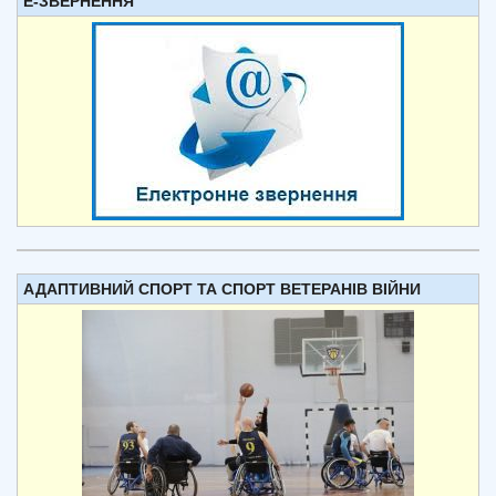
Е-ЗВЕРНЕННЯ
АДАПТИВНИЙ СПОРТ ТА СПОРТ ВЕТЕРАНІВ ВІЙНИ