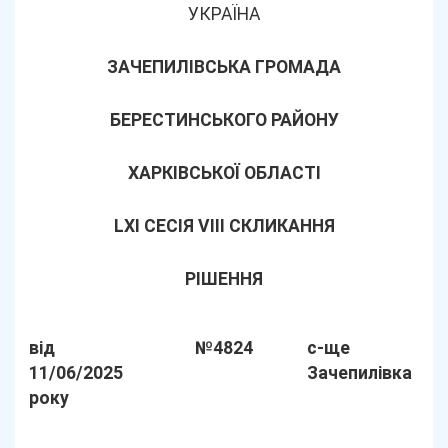
УКРАЇНА
ЗАЧЕПИЛІВСЬКА ГРОМАДА
БЕРЕСТИНСЬКОГО РАЙОНУ
ХАРКІВСЬКОЇ ОБЛАСТІ
LХІ СЕСІЯ VIII СКЛИКАННЯ
РІШЕННЯ
від
№4824
с-ще
11/06/2025
Зачепилівка
року