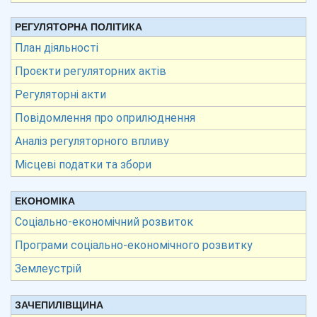
РЕГУЛЯТОРНА ПОЛІТИКА
План діяльності
Проєкти регуляторних актів
Регуляторні акти
Повідомлення про оприлюднення
Аналіз регуляторного впливу
Місцеві податки та збори
ЕКОНОМІКА
Соціально-економічний розвиток
Програми соціально-економічного розвитку
Землеустрій
ЗАЧЕПИЛІВЩИНА