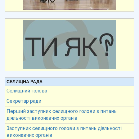
СЕЛИЩНА РАДА
Селищний голова
Секретар ради
Перший заступник селищного голови з питань
діяльності виконавчих органів
Заступник селищного голови з питань діяльності
виконавчих органів