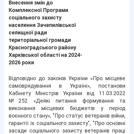
Внесення змін до
Комплексної Програми
соціального захисту
населення Зачепилівської
селищної ради
територіальної громади
Красноградського району
Харківської області на 2024-
2026 роки
Відповідно до законів України «Про місцеве
самоврядування в Україні», постанови
Кабінету Міністрів України від 11.03.2022
№252 «Деякі питання формування та
виконання місцевих бюджетів у період
воєнного стану», "Про статус ветеранів війни,
гарантії їх соціального захисту", "Про основні
засади соціального захисту ветеранів праці