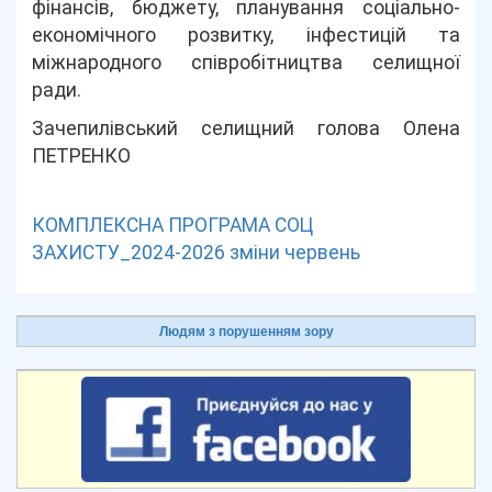
фінансів, бюджету, планування соціально-
економічного розвитку, інфестицій та
міжнародного співробітництва селищної
ради.
Зачепилівський селищний голова Олена
ПЕТРЕНКО
КОМПЛЕКСНА ПРОГРАМА СОЦ
ЗАХИСТУ_2024-2026 зміни червень
Людям з порушенням зору