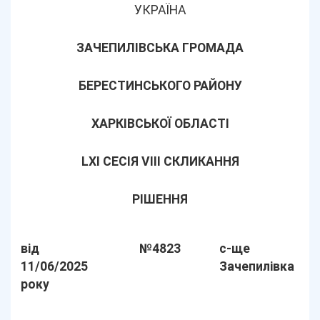
УКРАЇНА
ЗАЧЕПИЛІВСЬКА ГРОМАДА
БЕРЕСТИНСЬКОГО РАЙОНУ
ХАРКІВСЬКОЇ ОБЛАСТІ
LХІ СЕСІЯ VIII СКЛИКАННЯ
РІШЕННЯ
від
№4823
с-ще
11/06/2025
Зачепилівка
року