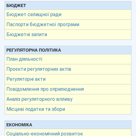
БЮДЖЕТ
Бюджет селищної ради
Паспорти бюджетної програми
Бюджетні запити
РЕГУЛЯТОРНА ПОЛІТИКА
План діяльності
Проєкти регуляторних актів
Регуляторні акти
Повідомлення про оприлюднення
Аналіз регуляторного впливу
Місцеві податки та збори
ЕКОНОМІКА
Соціально-економічний розвиток