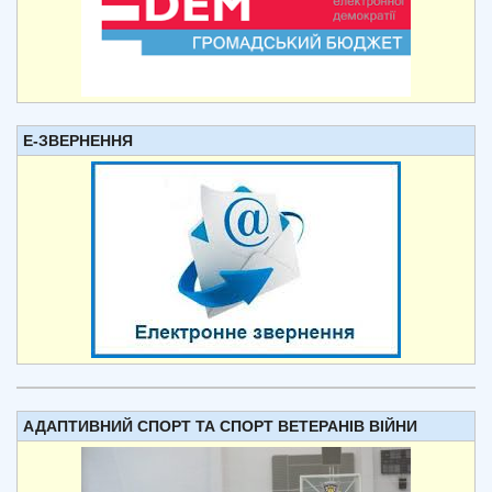
Е-ЗВЕРНЕННЯ
АДАПТИВНИЙ СПОРТ ТА СПОРТ ВЕТЕРАНІВ ВІЙНИ