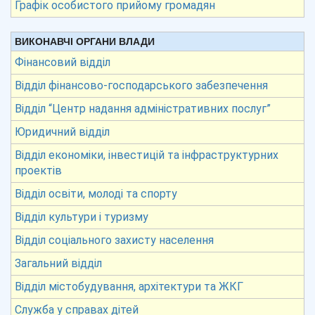
Графік особистого прийому громадян
ВИКОНАВЧІ ОРГАНИ ВЛАДИ
Фінансовий відділ
Відділ фінансово-господарського забезпечення
Відділ “Центр надання адміністративних послуг”
Юридичний відділ
Відділ економіки, інвестицій та інфраструктурних
проектів
Відділ освіти, молоді та спорту
Відділ культури і туризму
Відділ соціального захисту населення
Загальний відділ
Відділ містобудування, архітектури та ЖКГ
Служба у справах дітей