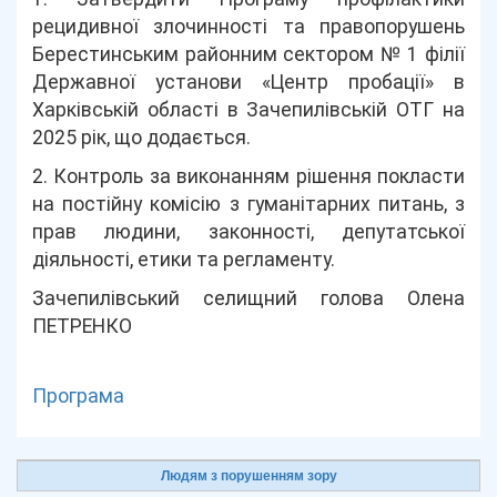
рецидивної злочинності та правопорушень
Берестинським районним сектором № 1 філії
Державної установи «Центр пробації» в
Харківській області в Зачепилівській ОТГ на
2025 рік, що додається.
2. Контроль за виконанням рішення покласти
на постійну комісію з гуманітарних питань, з
прав людини, законності, депутатської
діяльності, етики та регламенту.
Зачепилівський селищний голова Олена
ПЕТРЕНКО
Програма
Людям з порушенням зору