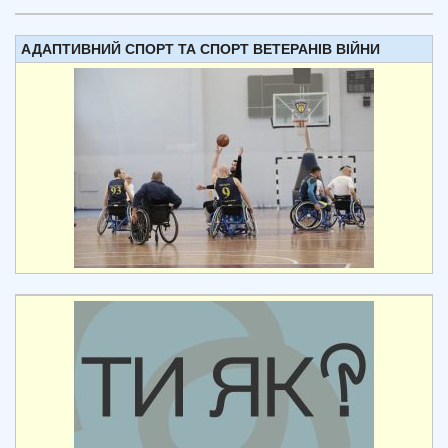
АДАПТИВНИЙ СПОРТ ТА СПОРТ ВЕТЕРАНІВ ВІЙНИ