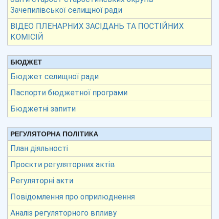
Зачепилівської селищної ради
ВІДЕО ПЛЕНАРНИХ ЗАСІДАНЬ ТА ПОСТІЙНИХ
КОМІСІЙ
БЮДЖЕТ
Бюджет селищної ради
Паспорти бюджетної програми
Бюджетні запити
РЕГУЛЯТОРНА ПОЛІТИКА
План діяльності
Проєкти регуляторних актів
Регуляторні акти
Повідомлення про оприлюднення
Аналіз регуляторного впливу