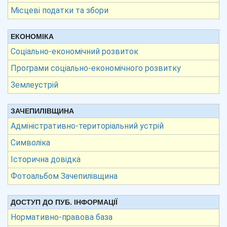
Місцеві податки та збори
ЕКОНОМІКА
Соціально-економічний розвиток
Програми соціально-економічного розвитку
Землеустрій
ЗАЧЕПИЛІВЩИНА
Адміністративно-територіальний устрій
Символіка
Історична довідка
Фотоальбом Зачепилівщина
ДОСТУП ДО ПУБ. ІНФОРМАЦІЇ
Нормативно-правова база