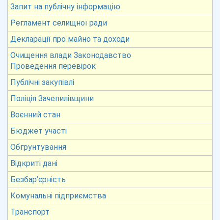
Запит на публічну інформацію
Регламент селищної ради
Декларації про майно та доходи
Очищення влади Законодавство
Проведення перевірок
Публічні закупівлі
Поліція Зачепилівщини
Воєнний стан
Бюджет участі
Обгрунтування
Відкриті дані
Безбар’єрність
Комунальні підприємства
Транспорт