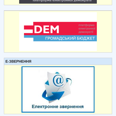
Е-ЗВЕРНЕННЯ