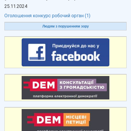
25.11.2024
Оголошення конкурс робочий орган (1)
Людям з порушенням зору