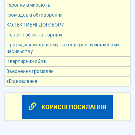
Герої не вмирають
Громадські обговорення
КОЛЕКТИВНІ ДОГОВОРИ
Перелік об’єктів торгівлі
Протидія домашньому та гендерно зумовленому
насильству
Квартирний облік
Звернення громадян
єВідновлення