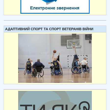
АДАПТИВНИЙ СПОРТ ТА СПОРТ ВЕТЕРАНІВ ВІЙНИ