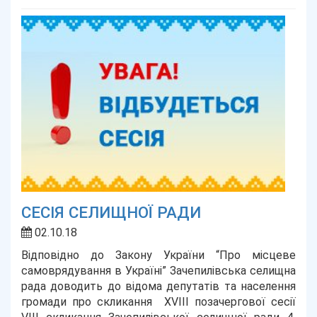
СЕСІЯ СЕЛИЩНОЇ РАДИ
02.10.18
Відповідно до Закону України “Про місцеве
самоврядування в Україні” Зачепилівська селищна
рада доводить до відома депутатів та населення
громади про скликання XVIII позачергової сесії