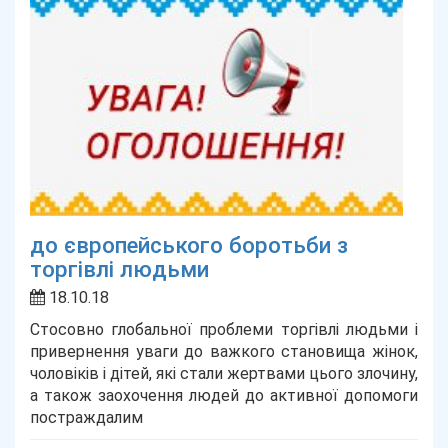
до європейського боротьби з
торгівлі людьми
18.10.18
Стосовно глобальної проблеми торгівлі людьми і
привернення уваги до важкого становища жінок,
чоловіків і дітей, які стали жертвами цього злочину,
а також заохочення людей до активної допомоги
постраждалим