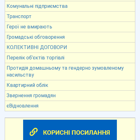
Комунальні підприємства
Транспорт
Герої не вмирають
Громадські обговорення
КОЛЕКТИВНІ ДОГОВОРИ
Перелік об’єктів торгівлі
Протидія домашньому та гендерно зумовленому
насильству
Квартирний облік
Звернення громадян
єВідновлення