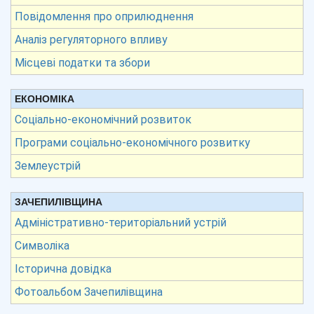
Повідомлення про оприлюднення
Аналіз регуляторного впливу
Місцеві податки та збори
ЕКОНОМІКА
Соціально-економічний розвиток
Програми соціально-економічного розвитку
Землеустрій
ЗАЧЕПИЛІВЩИНА
Адміністративно-територіальний устрій
Символіка
Історична довідка
Фотоальбом Зачепилівщина