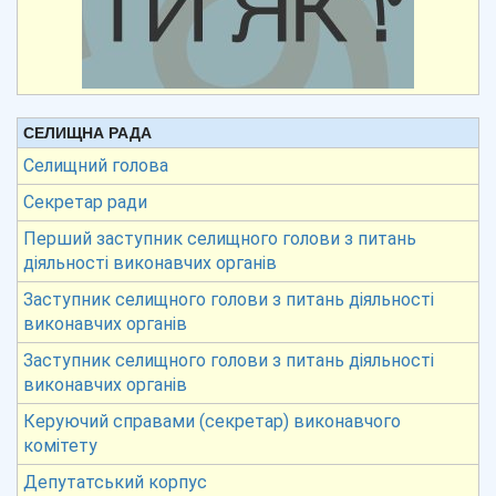
СЕЛИЩНА РАДА
Селищний голова
Секретар ради
Перший заступник селищного голови з питань
діяльності виконавчих органів
Заступник селищного голови з питань діяльності
виконавчих органів
Заступник селищного голови з питань діяльності
виконавчих органів
Керуючий справами (секретар) виконавчого
комітету
Депутатський корпус