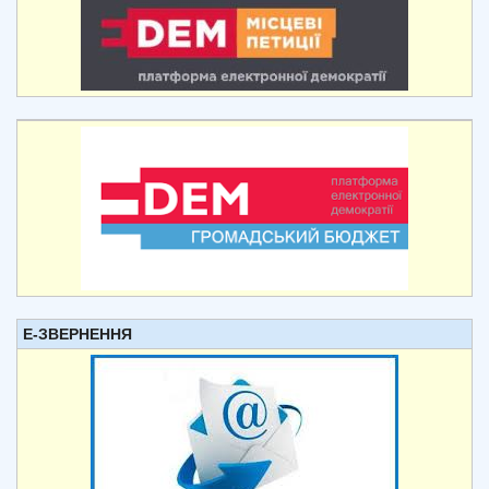
Е-ЗВЕРНЕННЯ