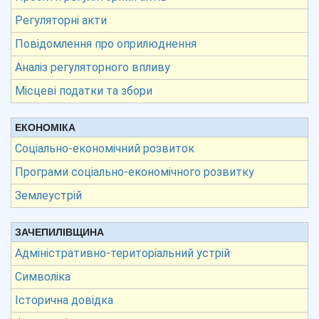
Регуляторні акти
Повідомлення про оприлюднення
Аналіз регуляторного впливу
Місцеві податки та збори
ЕКОНОМІКА
Соціально-економічний розвиток
Програми соціально-економічного розвитку
Землеустрій
ЗАЧЕПИЛІВЩИНА
Адміністративно-територіальний устрій
Символіка
Історична довідка