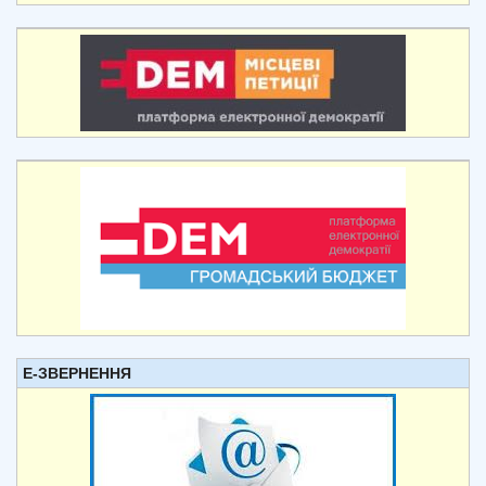
Е-ЗВЕРНЕННЯ