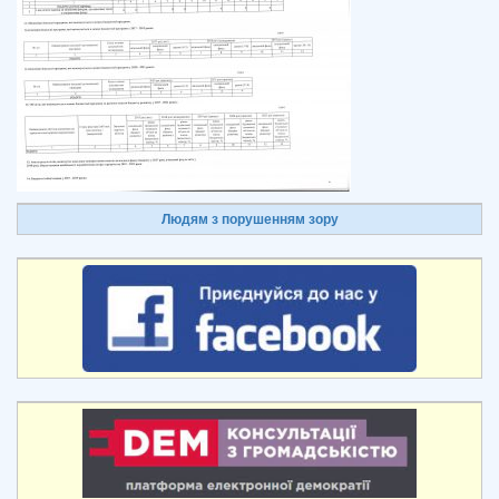
Людям з порушенням зору