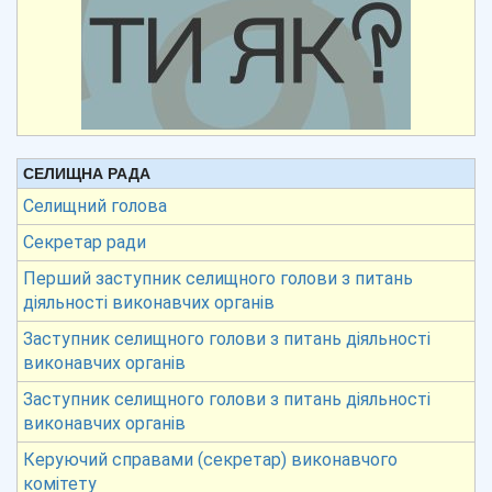
СЕЛИЩНА РАДА
Селищний голова
Секретар ради
Перший заступник селищного голови з питань
діяльності виконавчих органів
Заступник селищного голови з питань діяльності
виконавчих органів
Заступник селищного голови з питань діяльності
виконавчих органів
Керуючий справами (секретар) виконавчого
комітету