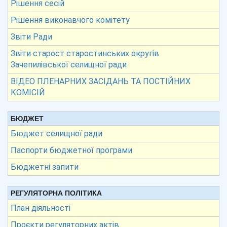
Рішення сесій
Рішення виконавчого комітету
Звіти Ради
Звіти старост старостинських округів
Зачепилівської селищної ради
ВІДЕО ПЛЕНАРНИХ ЗАСІДАНЬ ТА ПОСТІЙНИХ
КОМІСІЙ
БЮДЖЕТ
Бюджет селищної ради
Паспорти бюджетної програми
Бюджетні запити
РЕГУЛЯТОРНА ПОЛІТИКА
План діяльності
Проєкти регуляторних актів