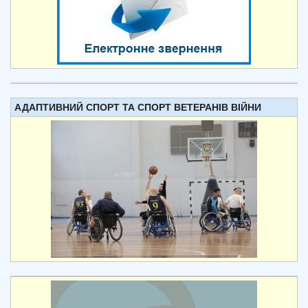
АДАПТИВНИЙ СПОРТ ТА СПОРТ ВЕТЕРАНІВ ВІЙНИ