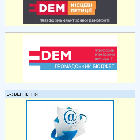
Е-ЗВЕРНЕННЯ