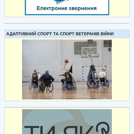
АДАПТИВНИЙ СПОРТ ТА СПОРТ ВЕТЕРАНІВ ВІЙНИ