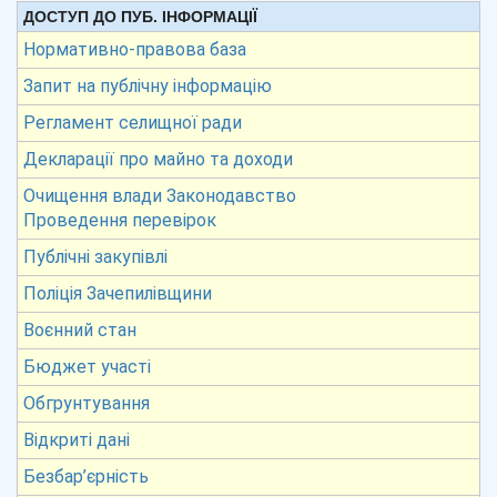
ДОСТУП ДО ПУБ. ІНФОРМАЦІЇ
Нормативно-правова база
Запит на публічну інформацію
Регламент селищної ради
Декларації про майно та доходи
Очищення влади Законодавство
Проведення перевірок
Публічні закупівлі
Поліція Зачепилівщини
Воєнний стан
Бюджет участі
Обгрунтування
Відкриті дані
Безбар’єрність