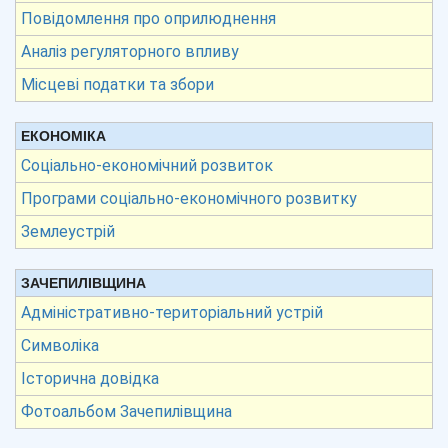
Повідомлення про оприлюднення
Аналіз регуляторного впливу
Місцеві податки та збори
ЕКОНОМІКА
Соціально-економічний розвиток
Програми соціально-економічного розвитку
Землеустрій
ЗАЧЕПИЛІВЩИНА
Адміністративно-територіальний устрій
Символіка
Історична довідка
Фотоальбом Зачепилівщина