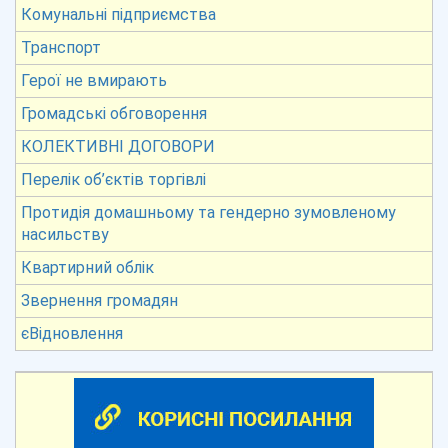
Комунальні підприємства
Транспорт
Герої не вмирають
Громадські обговорення
КОЛЕКТИВНІ ДОГОВОРИ
Перелік об’єктів торгівлі
Протидія домашньому та гендерно зумовленому
насильству
Квартирний облік
Звернення громадян
єВідновлення