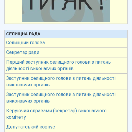
СЕЛИЩНА РАДА
Селищний голова
Секретар ради
Перший заступник селищного голови з питань
діяльності виконавчих органів
Заступник селищного голови з питань діяльності
виконавчих органів
Заступник селищного голови з питань діяльності
виконавчих органів
Керуючий справами (секретар) виконавчого
комітету
Депутатський корпус