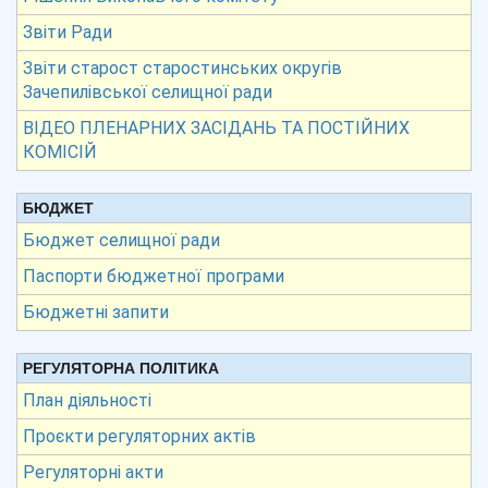
Звіти Ради
Звіти старост старостинських округів
Зачепилівської селищної ради
ВІДЕО ПЛЕНАРНИХ ЗАСІДАНЬ ТА ПОСТІЙНИХ
КОМІСІЙ
БЮДЖЕТ
Бюджет селищної ради
Паспорти бюджетної програми
Бюджетні запити
РЕГУЛЯТОРНА ПОЛІТИКА
План діяльності
Проєкти регуляторних актів
Регуляторні акти