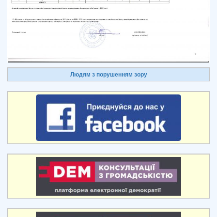
Людям з порушенням зору