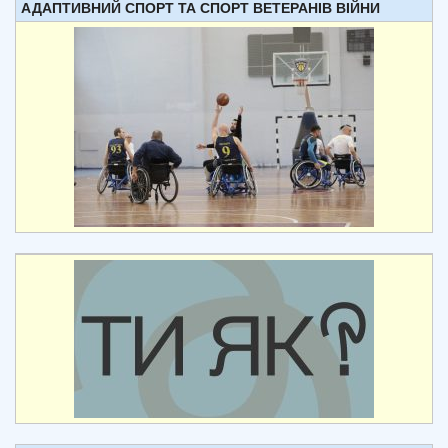
АДАПТИВНИЙ СПОРТ ТА СПОРТ ВЕТЕРАНІВ ВІЙНИ