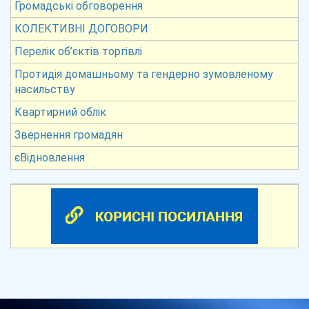
Громадські обговорення
КОЛЕКТИВНІ ДОГОВОРИ
Перелік об’єктів торгівлі
Протидія домашньому та гендерно зумовленому
насильству
Квартирний облік
Звернення громадян
єВідновлення