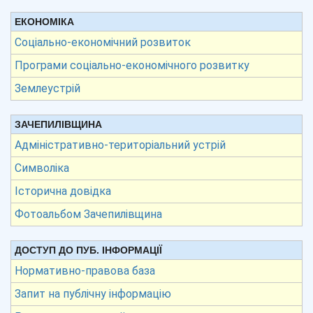
ЕКОНОМІКА
Соціально-економічний розвиток
Програми соціально-економічного розвитку
Землеустрій
ЗАЧЕПИЛІВЩИНА
Адміністративно-територіальний устрій
Символіка
Історична довідка
Фотоальбом Зачепилівщина
ДОСТУП ДО ПУБ. ІНФОРМАЦІЇ
Нормативно-правова база
Запит на публічну інформацію