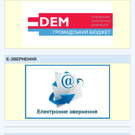
Е-ЗВЕРНЕННЯ