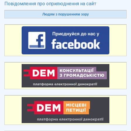
Повідомлення про оприлюднення на сайт
Людям з порушенням зору