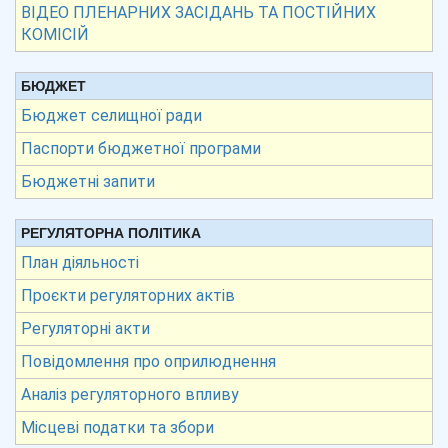
ВІДЕО ПЛЕНАРНИХ ЗАСІДАНЬ ТА ПОСТІЙНИХ
КОМІСІЙ
БЮДЖЕТ
Бюджет селищної ради
Паспорти бюджетної програми
Бюджетні запити
РЕГУЛЯТОРНА ПОЛІТИКА
План діяльності
Проєкти регуляторних актів
Регуляторні акти
Повідомлення про оприлюднення
Аналіз регуляторного впливу
Місцеві податки та збори