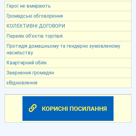
Герої не вмирають
Громадські обговорення
КОЛЕКТИВНІ ДОГОВОРИ
Перелік об’єктів торгівлі
Протидія домашньому та гендерно зумовленому
насильству
Квартирний облік
Звернення громадян
єВідновлення