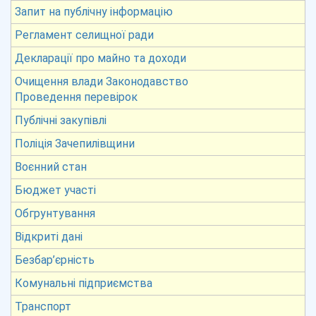
Запит на публічну інформацію
Регламент селищної ради
Декларації про майно та доходи
Очищення влади Законодавство
Проведення перевірок
Публічні закупівлі
Поліція Зачепилівщини
Воєнний стан
Бюджет участі
Обгрунтування
Відкриті дані
Безбар’єрність
Комунальні підприємства
Транспорт