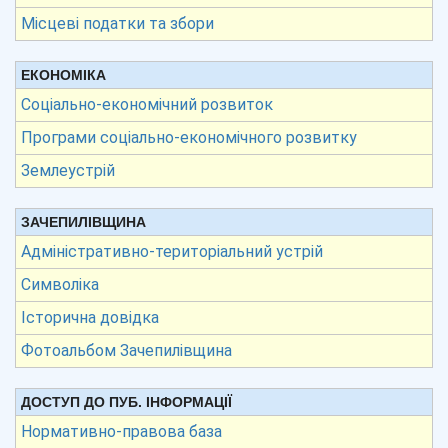
Місцеві податки та збори
ЕКОНОМІКА
Соціально-економічний розвиток
Програми соціально-економічного розвитку
Землеустрій
ЗАЧЕПИЛІВЩИНА
Адміністративно-територіальний устрій
Символіка
Історична довідка
Фотоальбом Зачепилівщина
ДОСТУП ДО ПУБ. ІНФОРМАЦІЇ
Нормативно-правова база