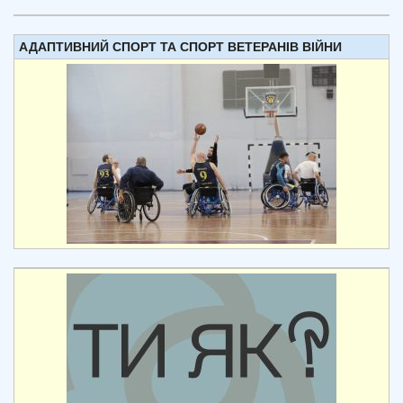
АДАПТИВНИЙ СПОРТ ТА СПОРТ ВЕТЕРАНІВ ВІЙНИ