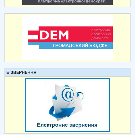
Е-ЗВЕРНЕННЯ