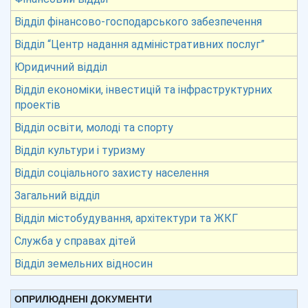
Відділ фінансово-господарського забезпечення
Відділ “Центр надання адміністративних послуг”
Юридичний відділ
Відділ економіки, інвестицій та інфраструктурних
проектів
Відділ освіти, молоді та спорту
Відділ культури і туризму
Відділ соціального захисту населення
Загальний відділ
Відділ містобудування, архітектури та ЖКГ
Служба у справах дітей
Відділ земельних відносин
ОПРИЛЮДНЕНІ ДОКУМЕНТИ