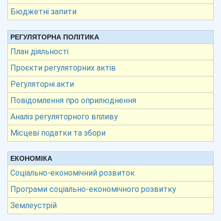
Бюджетні запити
РЕГУЛЯТОРНА ПОЛІТИКА
План діяльності
Проєкти регуляторних актів
Регуляторні акти
Повідомлення про оприлюднення
Аналіз регуляторного впливу
Місцеві податки та збори
ЕКОНОМІКА
Соціально-економічний розвиток
Програми соціально-економічного розвитку
Землеустрій