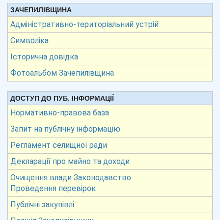
ЗАЧЕПИЛІВЩИНА
Адміністративно-територіальний устрій
Символіка
Історична довідка
Фотоальбом Зачепилівщина
ДОСТУП ДО ПУБ. ІНФОРМАЦІЇ
Нормативно-правова база
Запит на публічну інформацію
Регламент селищної ради
Декларації про майно та доходи
Очищення влади Законодавство
Проведення перевірок
Публічні закупівлі