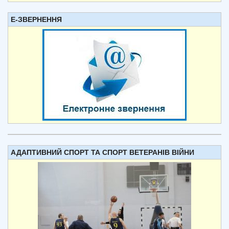
Е-ЗВЕРНЕННЯ
АДАПТИВНИЙ СПОРТ ТА СПОРТ ВЕТЕРАНІВ ВІЙНИ