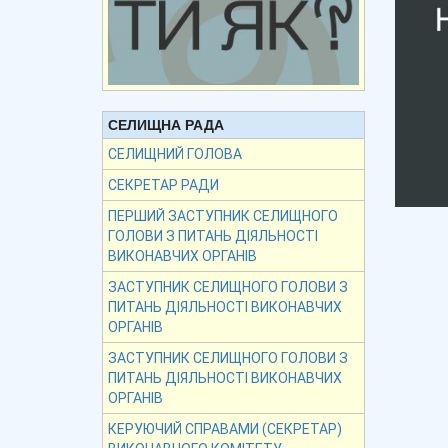
СЕЛИЩНА РАДА
СЕЛИЩНИЙ ГОЛОВА
СЕКРЕТАР РАДИ
ПЕРШИЙ ЗАСТУПНИК СЕЛИЩНОГО
ГОЛОВИ З ПИТАНЬ ДІЯЛЬНОСТІ
ВИКОНАВЧИХ ОРГАНІВ
ЗАСТУПНИК СЕЛИЩНОГО ГОЛОВИ З
ПИТАНЬ ДІЯЛЬНОСТІ ВИКОНАВЧИХ
ОРГАНІВ
ЗАСТУПНИК СЕЛИЩНОГО ГОЛОВИ З
ПИТАНЬ ДІЯЛЬНОСТІ ВИКОНАВЧИХ
ОРГАНІВ
КЕРУЮЧИЙ СПРАВАМИ (СЕКРЕТАР)