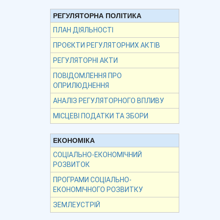
РЕГУЛЯТОРНА ПОЛІТИКА
ПЛАН ДІЯЛЬНОСТІ
ПРОЄКТИ РЕГУЛЯТОРНИХ АКТІВ
РЕГУЛЯТОРНІ АКТИ
ПОВІДОМЛЕННЯ ПРО
ОПРИЛЮДНЕННЯ
АНАЛІЗ РЕГУЛЯТОРНОГО ВПЛИВУ
МІСЦЕВІ ПОДАТКИ ТА ЗБОРИ
ЕКОНОМІКА
СОЦІАЛЬНО-ЕКОНОМІЧНИЙ
РОЗВИТОК
ПРОГРАМИ СОЦІАЛЬНО-
ЕКОНОМІЧНОГО РОЗВИТКУ
ЗЕМЛЕУСТРІЙ