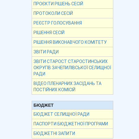
ПРОЄКТИ РІШЕНЬ СЕСІЙ
ПРОТОКОЛИ СЕСІЙ
РЕЄСТР ГОЛОСУВАННЯ
РІШЕННЯ СЕСІЙ
РІШЕННЯ ВИКОНАВЧОГО КОМІТЕТУ
ЗВІТИ РАДИ
ЗВІТИ СТАРОСТ СТАРОСТИНСЬКИХ
ОКРУГІВ ЗАЧЕПИЛІВСЬКОЇ СЕЛИЩНОЇ
РАДИ
ВІДЕО ПЛЕНАРНИХ ЗАСІДАНЬ ТА
ПОСТІЙНИХ КОМІСІЙ
БЮДЖЕТ
БЮДЖЕТ СЕЛИЩНОЇ РАДИ
ПАСПОРТИ БЮДЖЕТНОЇ ПРОГРАМИ
БЮДЖЕТНІ ЗАПИТИ