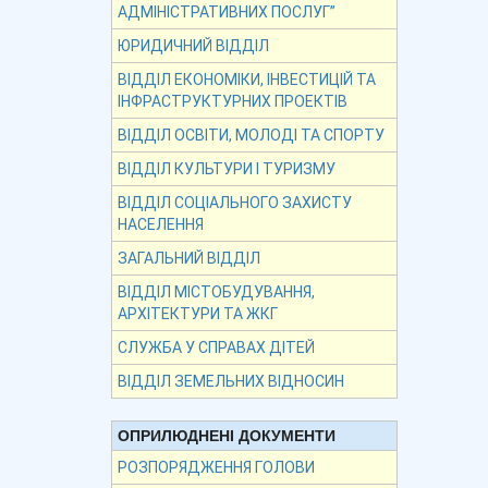
АДМІНІСТРАТИВНИХ ПОСЛУГ”
ЮРИДИЧНИЙ ВІДДІЛ
ВІДДІЛ ЕКОНОМІКИ, ІНВЕСТИЦІЙ ТА
ІНФРАСТРУКТУРНИХ ПРОЕКТІВ
ВІДДІЛ ОСВІТИ, МОЛОДІ ТА СПОРТУ
ВІДДІЛ КУЛЬТУРИ І ТУРИЗМУ
ВІДДІЛ СОЦІАЛЬНОГО ЗАХИСТУ
НАСЕЛЕННЯ
ЗАГАЛЬНИЙ ВІДДІЛ
ВІДДІЛ МІСТОБУДУВАННЯ,
АРХІТЕКТУРИ ТА ЖКГ
СЛУЖБА У СПРАВАХ ДІТЕЙ
ВІДДІЛ ЗЕМЕЛЬНИХ ВІДНОСИН
ОПРИЛЮДНЕНІ ДОКУМЕНТИ
РОЗПОРЯДЖЕННЯ ГОЛОВИ