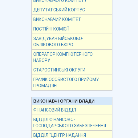
ВИКОНАВЧОГО КОМІТЕТУ
ДЕПУТАТСЬКИЙ КОРПУС
ВИКОНАВЧИЙ КОМІТЕТ
ПОСТІЙНІ КОМІСІЇ
ЗАВІДУВАЧ ВІЙСЬКОВО-
ОБЛІКОВОГО БЮРО
ОПЕРАТОР КОМП’ЮТЕРНОГО
НАБОРУ
СТАРОСТИНСЬКІ ОКРУГИ
ГРАФІК ОСОБИСТОГО ПРИЙОМУ
ГРОМАДЯН
ВИКОНАВЧІ ОРГАНИ ВЛАДИ
ФІНАНСОВИЙ ВІДДІЛ
ВІДДІЛ ФІНАНСОВО-
ГОСПОДАРСЬКОГО ЗАБЕЗПЕЧЕННЯ
ВІДДІЛ “ЦЕНТР НАДАННЯ