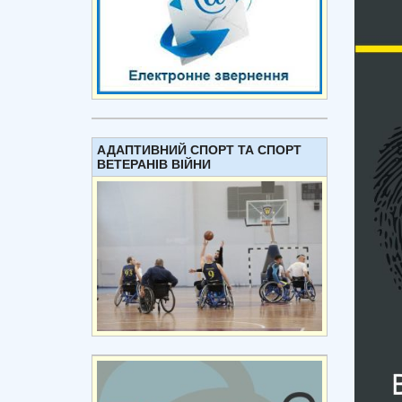
АДАПТИВНИЙ СПОРТ ТА СПОРТ
ВЕТЕРАНІВ ВІЙНИ