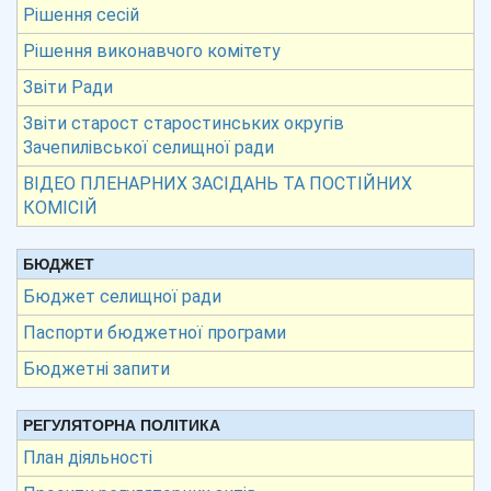
Рішення сесій
Рішення виконавчого комітету
Звіти Ради
Звіти старост старостинських округів
Зачепилівської селищної ради
ВІДЕО ПЛЕНАРНИХ ЗАСІДАНЬ ТА ПОСТІЙНИХ
КОМІСІЙ
БЮДЖЕТ
Бюджет селищної ради
Паспорти бюджетної програми
Бюджетні запити
РЕГУЛЯТОРНА ПОЛІТИКА
План діяльності