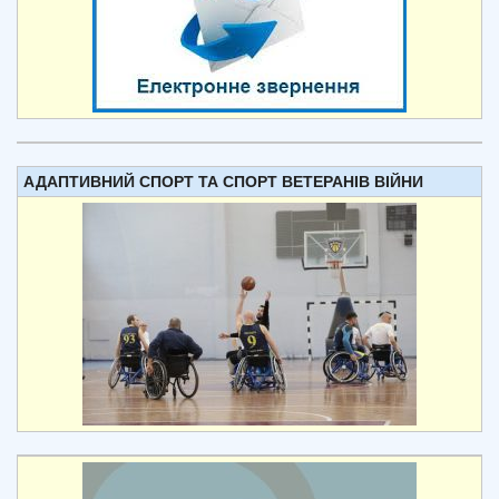
АДАПТИВНИЙ СПОРТ ТА СПОРТ ВЕТЕРАНІВ ВІЙНИ