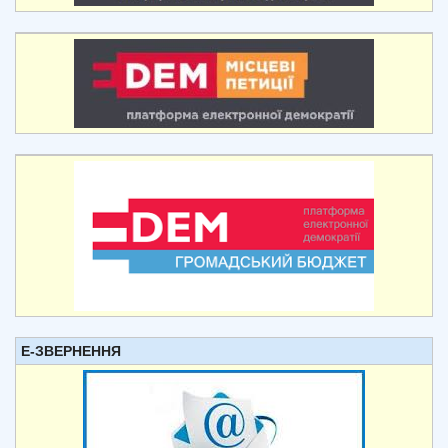
Е-ЗВЕРНЕННЯ