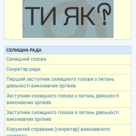
СЕЛИЩНА РАДА
Селищний голова
Секретар ради
Перший заступник селищного голови з питань
діяльності виконавчих органів
Заступник селищного голови з питань діяльності
виконавчих органів
Заступник селищного голови з питань діяльності
виконавчих органів
Керуючий справами (секретар) виконавчого
комітету