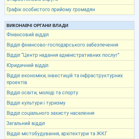
Графік особистого прийому громадян
ВИКОНАВЧІ ОРГАНИ ВЛАДИ
Фінансовий відділ
Відділ фінансово-господарського забезпечення
Відділ “Центр надання адміністративних послуг”
Юридичний відділ
Відділ економіки, інвестицій та інфраструктурних
проектів
Відділ освіти, молоді та спорту
Відділ культури і туризму
Відділ соціального захисту населення
Загальний відділ
Відділ містобудування, архітектури та ЖКГ