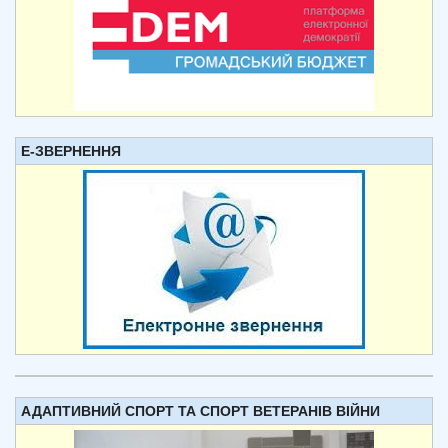
Е-ЗВЕРНЕННЯ
АДАПТИВНИЙ СПОРТ ТА СПОРТ ВЕТЕРАНІВ ВІЙНИ