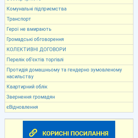
Комунальні підприємства
Транспорт
Герої не вмирають
Громадські обговорення
КОЛЕКТИВНІ ДОГОВОРИ
Перелік об’єктів торгівлі
Протидія домашньому та гендерно зумовленому
насильству
Квартирний облік
Звернення громадян
єВідновлення