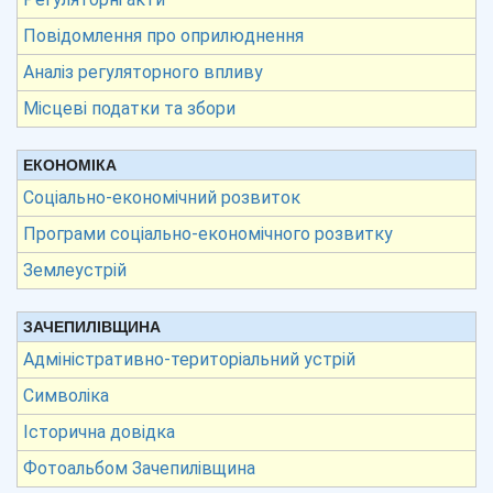
Повідомлення про оприлюднення
Аналіз регуляторного впливу
Місцеві податки та збори
ЕКОНОМІКА
Соціально-економічний розвиток
Програми соціально-економічного розвитку
Землеустрій
ЗАЧЕПИЛІВЩИНА
Адміністративно-територіальний устрій
Символіка
Історична довідка
Фотоальбом Зачепилівщина