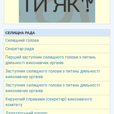
СЕЛИЩНА РАДА
Селищний голова
Секретар ради
Перший заступник селищного голови з питань
діяльності виконавчих органів
Заступник селищного голови з питань діяльності
виконавчих органів
Заступник селищного голови з питань діяльності
виконавчих органів
Керуючий справами (секретар) виконавчого
комітету
Депутатський корпус