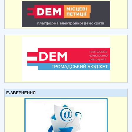
Е-ЗВЕРНЕННЯ