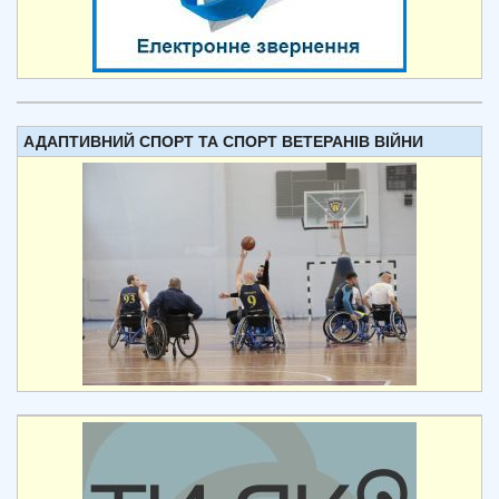
АДАПТИВНИЙ СПОРТ ТА СПОРТ ВЕТЕРАНІВ ВІЙНИ