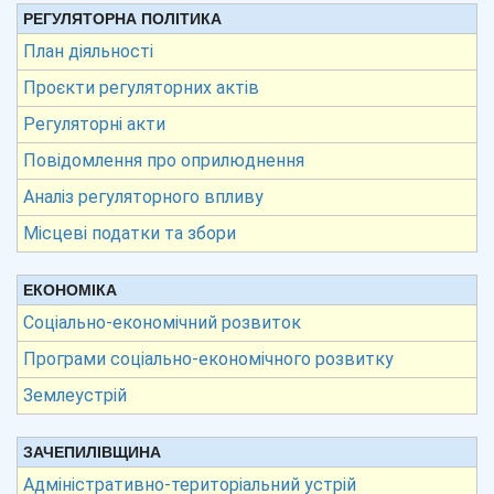
РЕГУЛЯТОРНА ПОЛІТИКА
План діяльності
Проєкти регуляторних актів
Регуляторні акти
Повідомлення про оприлюднення
Аналіз регуляторного впливу
Місцеві податки та збори
ЕКОНОМІКА
Соціально-економічний розвиток
Програми соціально-економічного розвитку
Землеустрій
ЗАЧЕПИЛІВЩИНА
Адміністративно-територіальний устрій