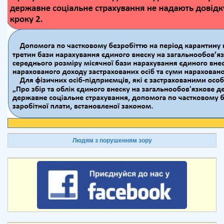
Людям з порушенням зору