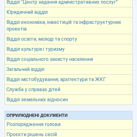
Відділ “Центр надання адміністративних послуг”
Юридичний відділ
Відділ економіки, інвестицій та інфраструктурних
проектів
Відділ освіти, молоді та спорту
Відділ культури і туризму
Відділ соціального захисту населення
Загальний відділ
Відділ містобудування, архітектури та ЖКГ
Служба у справах дітей
Відділ земельних відносин
ОПРИЛЮДНЕНІ ДОКУМЕНТИ
Розпорядження голови
Проєкти рішень сесій