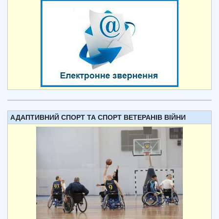
АДАПТИВНИЙ СПОРТ ТА СПОРТ ВЕТЕРАНІВ ВІЙНИ