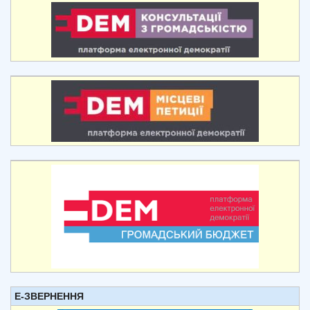
Е-ЗВЕРНЕННЯ