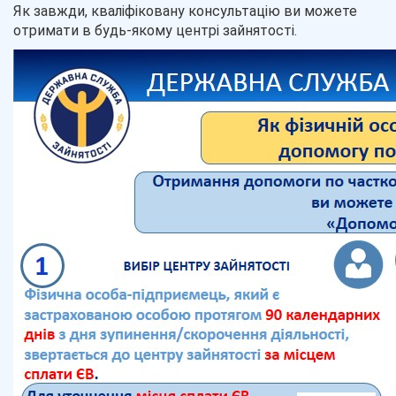
Як завжди, кваліфіковану консультацію ви можете
отримати в будь-якому центрі зайнятості.