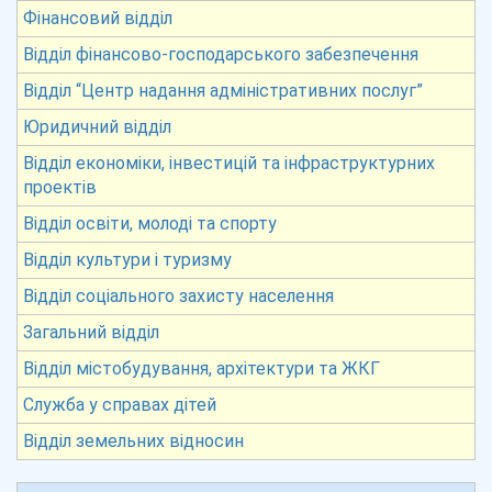
Фінансовий відділ
Відділ фінансово-господарського забезпечення
Відділ “Центр надання адміністративних послуг”
Юридичний відділ
Відділ економіки, інвестицій та інфраструктурних
проектів
Відділ освіти, молоді та спорту
Відділ культури і туризму
Відділ соціального захисту населення
Загальний відділ
Відділ містобудування, архітектури та ЖКГ
Служба у справах дітей
Відділ земельних відносин