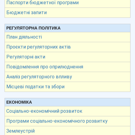
Паспорти бюджетної програми
Бюджетні запити
РЕГУЛЯТОРНА ПОЛІТИКА
План діяльності
Проєкти регуляторних актів
Регуляторні акти
Повідомлення про оприлюднення
Аналіз регуляторного впливу
Місцеві податки та збори
ЕКОНОМІКА
Соціально-економічний розвиток
Програми соціально-економічного розвитку
Землеустрій