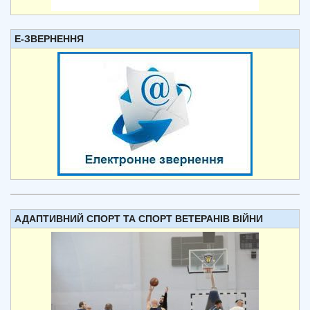
Е-ЗВЕРНЕННЯ
АДАПТИВНИЙ СПОРТ ТА СПОРТ ВЕТЕРАНІВ ВІЙНИ