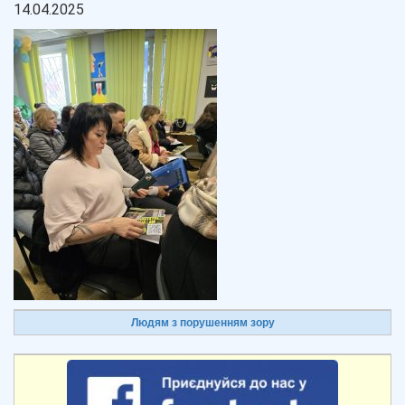
14.04.2025
Людям з порушенням зору