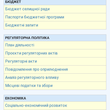
БЮДЖЕТ
Бюджет селищної ради
Паспорти бюджетної програми
Бюджетні запити
РЕГУЛЯТОРНА ПОЛІТИКА
План діяльності
Проєкти регуляторних актів
Регуляторні акти
Повідомлення про оприлюднення
Аналіз регуляторного впливу
Місцеві податки та збори
ЕКОНОМІКА
Соціально-економічний розвиток