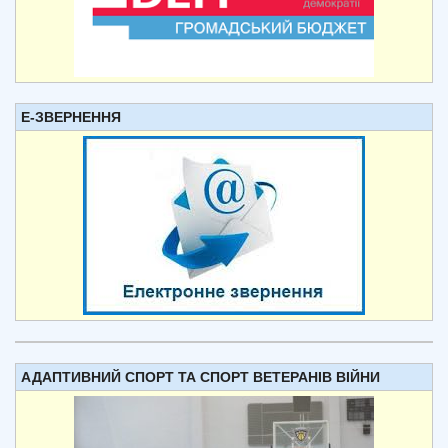
Е-ЗВЕРНЕННЯ
АДАПТИВНИЙ СПОРТ ТА СПОРТ ВЕТЕРАНІВ ВІЙНИ