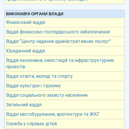
ВИКОНАВЧІ ОРГАНИ ВЛАДИ
Фінансовий відділ
Відділ фінансово-господарського забезпечення
Відділ “Центр надання адміністративних послуг”
Юридичний відділ
Відділ економіки, інвестицій та інфраструктурних
проектів
Відділ освіти, молоді та спорту
Відділ культури і туризму
Відділ соціального захисту населення
Загальний відділ
Відділ містобудування, архітектури та ЖКГ
Служба у справах дітей