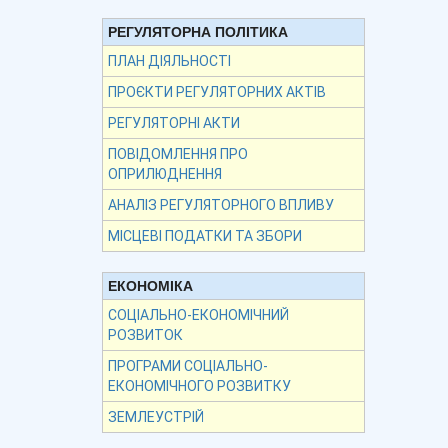
РЕГУЛЯТОРНА ПОЛІТИКА
ПЛАН ДІЯЛЬНОСТІ
ПРОЄКТИ РЕГУЛЯТОРНИХ АКТІВ
РЕГУЛЯТОРНІ АКТИ
ПОВІДОМЛЕННЯ ПРО
ОПРИЛЮДНЕННЯ
АНАЛІЗ РЕГУЛЯТОРНОГО ВПЛИВУ
МІСЦЕВІ ПОДАТКИ ТА ЗБОРИ
ЕКОНОМІКА
СОЦІАЛЬНО-ЕКОНОМІЧНИЙ
РОЗВИТОК
ПРОГРАМИ СОЦІАЛЬНО-
ЕКОНОМІЧНОГО РОЗВИТКУ
ЗЕМЛЕУСТРІЙ