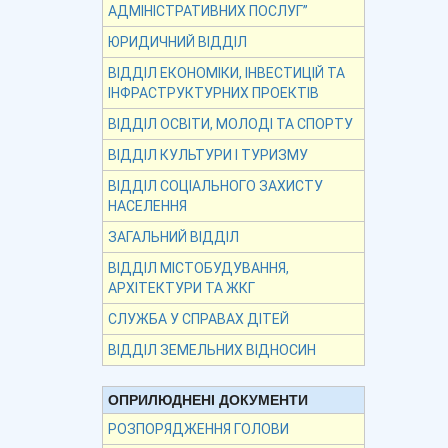
АДМІНІСТРАТИВНИХ ПОСЛУГ”
ЮРИДИЧНИЙ ВІДДІЛ
ВІДДІЛ ЕКОНОМІКИ, ІНВЕСТИЦІЙ ТА
ІНФРАСТРУКТУРНИХ ПРОЕКТІВ
ВІДДІЛ ОСВІТИ, МОЛОДІ ТА СПОРТУ
ВІДДІЛ КУЛЬТУРИ І ТУРИЗМУ
ВІДДІЛ СОЦІАЛЬНОГО ЗАХИСТУ
НАСЕЛЕННЯ
ЗАГАЛЬНИЙ ВІДДІЛ
ВІДДІЛ МІСТОБУДУВАННЯ,
АРХІТЕКТУРИ ТА ЖКГ
СЛУЖБА У СПРАВАХ ДІТЕЙ
ВІДДІЛ ЗЕМЕЛЬНИХ ВІДНОСИН
ОПРИЛЮДНЕНІ ДОКУМЕНТИ
РОЗПОРЯДЖЕННЯ ГОЛОВИ