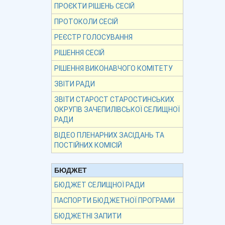
ПРОЄКТИ РІШЕНЬ СЕСІЙ
ПРОТОКОЛИ СЕСІЙ
РЕЄСТР ГОЛОСУВАННЯ
РІШЕННЯ СЕСІЙ
РІШЕННЯ ВИКОНАВЧОГО КОМІТЕТУ
ЗВІТИ РАДИ
ЗВІТИ СТАРОСТ СТАРОСТИНСЬКИХ
ОКРУГІВ ЗАЧЕПИЛІВСЬКОЇ СЕЛИЩНОЇ
РАДИ
ВІДЕО ПЛЕНАРНИХ ЗАСІДАНЬ ТА
ПОСТІЙНИХ КОМІСІЙ
БЮДЖЕТ
БЮДЖЕТ СЕЛИЩНОЇ РАДИ
ПАСПОРТИ БЮДЖЕТНОЇ ПРОГРАМИ
БЮДЖЕТНІ ЗАПИТИ