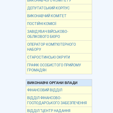
ВИКОНАВЧОГО КОМІТЕТУ
ДЕПУТАТСЬКИЙ КОРПУС
ВИКОНАВЧИЙ КОМІТЕТ
ПОСТІЙНІ КОМІСІЇ
ЗАВІДУВАЧ ВІЙСЬКОВО-
ОБЛІКОВОГО БЮРО
ОПЕРАТОР КОМП’ЮТЕРНОГО
НАБОРУ
СТАРОСТИНСЬКІ ОКРУГИ
ГРАФІК ОСОБИСТОГО ПРИЙОМУ
ГРОМАДЯН
ВИКОНАВЧІ ОРГАНИ ВЛАДИ
ФІНАНСОВИЙ ВІДДІЛ
ВІДДІЛ ФІНАНСОВО-
ГОСПОДАРСЬКОГО ЗАБЕЗПЕЧЕННЯ
ВІДДІЛ “ЦЕНТР НАДАННЯ