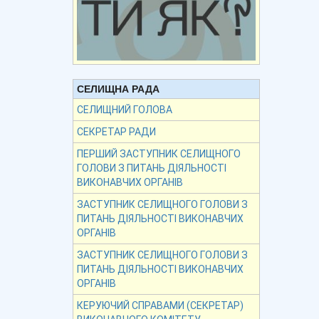
СЕЛИЩНА РАДА
СЕЛИЩНИЙ ГОЛОВА
СЕКРЕТАР РАДИ
ПЕРШИЙ ЗАСТУПНИК СЕЛИЩНОГО
ГОЛОВИ З ПИТАНЬ ДІЯЛЬНОСТІ
ВИКОНАВЧИХ ОРГАНІВ
ЗАСТУПНИК СЕЛИЩНОГО ГОЛОВИ З
ПИТАНЬ ДІЯЛЬНОСТІ ВИКОНАВЧИХ
ОРГАНІВ
ЗАСТУПНИК СЕЛИЩНОГО ГОЛОВИ З
ПИТАНЬ ДІЯЛЬНОСТІ ВИКОНАВЧИХ
ОРГАНІВ
КЕРУЮЧИЙ СПРАВАМИ (СЕКРЕТАР)