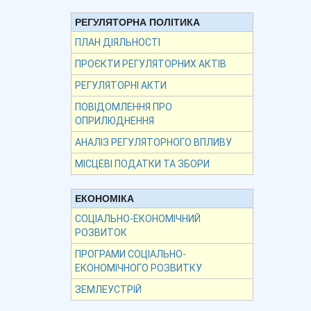
РЕГУЛЯТОРНА ПОЛІТИКА
ПЛАН ДІЯЛЬНОСТІ
ПРОЄКТИ РЕГУЛЯТОРНИХ АКТІВ
РЕГУЛЯТОРНІ АКТИ
ПОВІДОМЛЕННЯ ПРО
ОПРИЛЮДНЕННЯ
АНАЛІЗ РЕГУЛЯТОРНОГО ВПЛИВУ
МІСЦЕВІ ПОДАТКИ ТА ЗБОРИ
ЕКОНОМІКА
СОЦІАЛЬНО-ЕКОНОМІЧНИЙ
РОЗВИТОК
ПРОГРАМИ СОЦІАЛЬНО-
ЕКОНОМІЧНОГО РОЗВИТКУ
ЗЕМЛЕУСТРІЙ