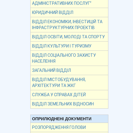
АДМІНІСТРАТИВНИХ ПОСЛУГ”
ЮРИДИЧНИЙ ВІДДІЛ
ВІДДІЛ ЕКОНОМІКИ, ІНВЕСТИЦІЙ ТА
ІНФРАСТРУКТУРНИХ ПРОЕКТІВ
ВІДДІЛ ОСВІТИ, МОЛОДІ ТА СПОРТУ
ВІДДІЛ КУЛЬТУРИ І ТУРИЗМУ
ВІДДІЛ СОЦІАЛЬНОГО ЗАХИСТУ
НАСЕЛЕННЯ
ЗАГАЛЬНИЙ ВІДДІЛ
ВІДДІЛ МІСТОБУДУВАННЯ,
АРХІТЕКТУРИ ТА ЖКГ
СЛУЖБА У СПРАВАХ ДІТЕЙ
ВІДДІЛ ЗЕМЕЛЬНИХ ВІДНОСИН
ОПРИЛЮДНЕНІ ДОКУМЕНТИ
РОЗПОРЯДЖЕННЯ ГОЛОВИ