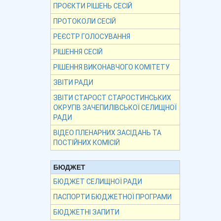
ПРОЄКТИ РІШЕНЬ СЕСІЙ
ПРОТОКОЛИ СЕСІЙ
РЕЄСТР ГОЛОСУВАННЯ
РІШЕННЯ СЕСІЙ
РІШЕННЯ ВИКОНАВЧОГО КОМІТЕТУ
ЗВІТИ РАДИ
ЗВІТИ СТАРОСТ СТАРОСТИНСЬКИХ
ОКРУГІВ ЗАЧЕПИЛІВСЬКОЇ СЕЛИЩНОЇ
РАДИ
ВІДЕО ПЛЕНАРНИХ ЗАСІДАНЬ ТА
ПОСТІЙНИХ КОМІСІЙ
БЮДЖЕТ
БЮДЖЕТ СЕЛИЩНОЇ РАДИ
ПАСПОРТИ БЮДЖЕТНОЇ ПРОГРАМИ
БЮДЖЕТНІ ЗАПИТИ