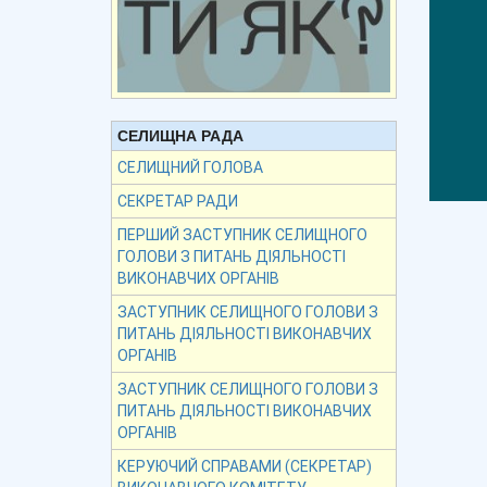
СЕЛИЩНА РАДА
СЕЛИЩНИЙ ГОЛОВА
СЕКРЕТАР РАДИ
ПЕРШИЙ ЗАСТУПНИК СЕЛИЩНОГО
ГОЛОВИ З ПИТАНЬ ДІЯЛЬНОСТІ
ВИКОНАВЧИХ ОРГАНІВ
ЗАСТУПНИК СЕЛИЩНОГО ГОЛОВИ З
ПИТАНЬ ДІЯЛЬНОСТІ ВИКОНАВЧИХ
ОРГАНІВ
ЗАСТУПНИК СЕЛИЩНОГО ГОЛОВИ З
ПИТАНЬ ДІЯЛЬНОСТІ ВИКОНАВЧИХ
ОРГАНІВ
КЕРУЮЧИЙ СПРАВАМИ (СЕКРЕТАР)