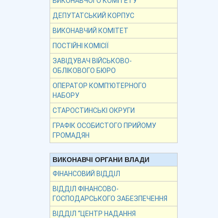
ВИКОНАВЧОГО КОМІТЕТУ
ДЕПУТАТСЬКИЙ КОРПУС
ВИКОНАВЧИЙ КОМІТЕТ
ПОСТІЙНІ КОМІСІЇ
ЗАВІДУВАЧ ВІЙСЬКОВО-
ОБЛІКОВОГО БЮРО
ОПЕРАТОР КОМП’ЮТЕРНОГО
НАБОРУ
СТАРОСТИНСЬКІ ОКРУГИ
ГРАФІК ОСОБИСТОГО ПРИЙОМУ
ГРОМАДЯН
ВИКОНАВЧІ ОРГАНИ ВЛАДИ
ФІНАНСОВИЙ ВІДДІЛ
ВІДДІЛ ФІНАНСОВО-
ГОСПОДАРСЬКОГО ЗАБЕЗПЕЧЕННЯ
ВІДДІЛ “ЦЕНТР НАДАННЯ