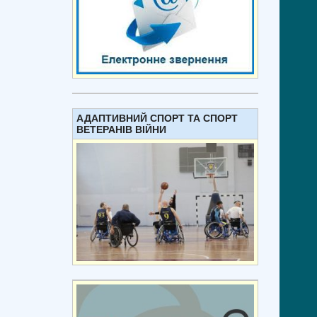
АДАПТИВНИЙ СПОРТ ТА СПОРТ
ВЕТЕРАНІВ ВІЙНИ