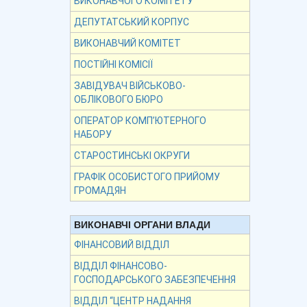
ВИКОНАВЧОГО КОМІТЕТУ
ДЕПУТАТСЬКИЙ КОРПУС
ВИКОНАВЧИЙ КОМІТЕТ
ПОСТІЙНІ КОМІСІЇ
ЗАВІДУВАЧ ВІЙСЬКОВО-
ОБЛІКОВОГО БЮРО
ОПЕРАТОР КОМП’ЮТЕРНОГО
НАБОРУ
СТАРОСТИНСЬКІ ОКРУГИ
ГРАФІК ОСОБИСТОГО ПРИЙОМУ
ГРОМАДЯН
ВИКОНАВЧІ ОРГАНИ ВЛАДИ
ФІНАНСОВИЙ ВІДДІЛ
ВІДДІЛ ФІНАНСОВО-
ГОСПОДАРСЬКОГО ЗАБЕЗПЕЧЕННЯ
ВІДДІЛ “ЦЕНТР НАДАННЯ