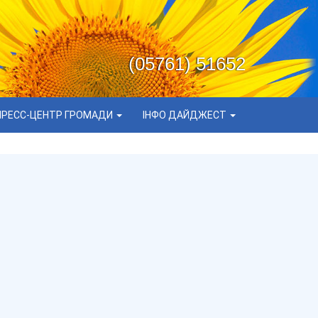
(05761) 51652
ПРЕСС-ЦЕНТР ГРОМАДИ
ІНФО ДАЙДЖЕСТ