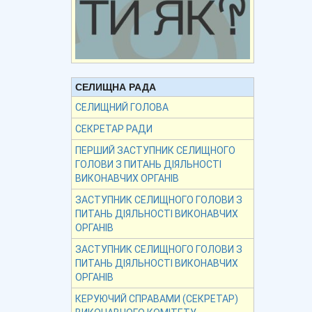
СЕЛИЩНА РАДА
СЕЛИЩНИЙ ГОЛОВА
СЕКРЕТАР РАДИ
ПЕРШИЙ ЗАСТУПНИК СЕЛИЩНОГО
ГОЛОВИ З ПИТАНЬ ДІЯЛЬНОСТІ
ВИКОНАВЧИХ ОРГАНІВ
ЗАСТУПНИК СЕЛИЩНОГО ГОЛОВИ З
ПИТАНЬ ДІЯЛЬНОСТІ ВИКОНАВЧИХ
ОРГАНІВ
ЗАСТУПНИК СЕЛИЩНОГО ГОЛОВИ З
ПИТАНЬ ДІЯЛЬНОСТІ ВИКОНАВЧИХ
ОРГАНІВ
КЕРУЮЧИЙ СПРАВАМИ (СЕКРЕТАР)