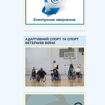
АДАПТИВНИЙ СПОРТ ТА СПОРТ
ВЕТЕРАНІВ ВІЙНИ