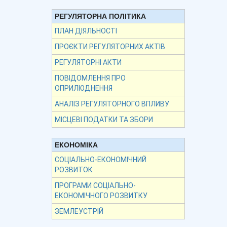
РЕГУЛЯТОРНА ПОЛІТИКА
ПЛАН ДІЯЛЬНОСТІ
ПРОЄКТИ РЕГУЛЯТОРНИХ АКТІВ
РЕГУЛЯТОРНІ АКТИ
ПОВІДОМЛЕННЯ ПРО
ОПРИЛЮДНЕННЯ
АНАЛІЗ РЕГУЛЯТОРНОГО ВПЛИВУ
МІСЦЕВІ ПОДАТКИ ТА ЗБОРИ
ЕКОНОМІКА
СОЦІАЛЬНО-ЕКОНОМІЧНИЙ
РОЗВИТОК
ПРОГРАМИ СОЦІАЛЬНО-
ЕКОНОМІЧНОГО РОЗВИТКУ
ЗЕМЛЕУСТРІЙ