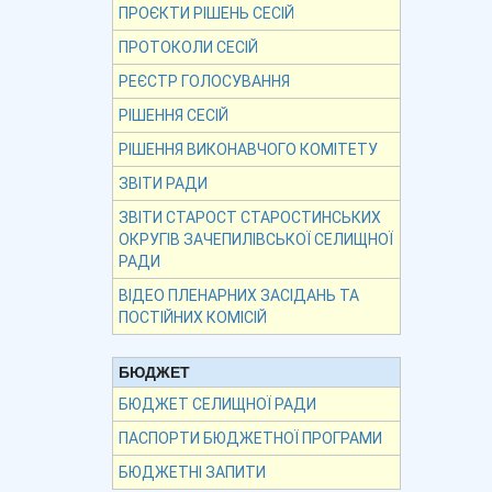
ПРОЄКТИ РІШЕНЬ СЕСІЙ
ПРОТОКОЛИ СЕСІЙ
РЕЄСТР ГОЛОСУВАННЯ
РІШЕННЯ СЕСІЙ
РІШЕННЯ ВИКОНАВЧОГО КОМІТЕТУ
ЗВІТИ РАДИ
ЗВІТИ СТАРОСТ СТАРОСТИНСЬКИХ
ОКРУГІВ ЗАЧЕПИЛІВСЬКОЇ СЕЛИЩНОЇ
РАДИ
ВІДЕО ПЛЕНАРНИХ ЗАСІДАНЬ ТА
ПОСТІЙНИХ КОМІСІЙ
БЮДЖЕТ
БЮДЖЕТ СЕЛИЩНОЇ РАДИ
ПАСПОРТИ БЮДЖЕТНОЇ ПРОГРАМИ
БЮДЖЕТНІ ЗАПИТИ