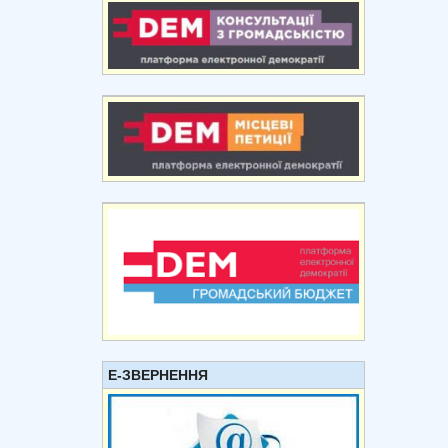
Е-ЗВЕРНЕННЯ