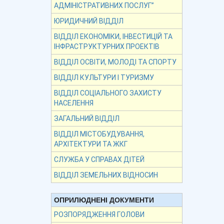
АДМІНІСТРАТИВНИХ ПОСЛУГ”
ЮРИДИЧНИЙ ВІДДІЛ
ВІДДІЛ ЕКОНОМІКИ, ІНВЕСТИЦІЙ ТА
ІНФРАСТРУКТУРНИХ ПРОЕКТІВ
ВІДДІЛ ОСВІТИ, МОЛОДІ ТА СПОРТУ
ВІДДІЛ КУЛЬТУРИ І ТУРИЗМУ
ВІДДІЛ СОЦІАЛЬНОГО ЗАХИСТУ
НАСЕЛЕННЯ
ЗАГАЛЬНИЙ ВІДДІЛ
ВІДДІЛ МІСТОБУДУВАННЯ,
АРХІТЕКТУРИ ТА ЖКГ
СЛУЖБА У СПРАВАХ ДІТЕЙ
ВІДДІЛ ЗЕМЕЛЬНИХ ВІДНОСИН
ОПРИЛЮДНЕНІ ДОКУМЕНТИ
РОЗПОРЯДЖЕННЯ ГОЛОВИ