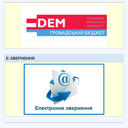
Е-ЗВЕРНЕННЯ