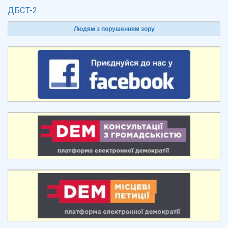
ДБСТ-2
Людям з порушенням зору