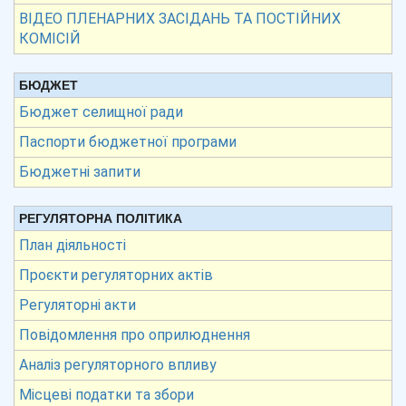
ВІДЕО ПЛЕНАРНИХ ЗАСІДАНЬ ТА ПОСТІЙНИХ
КОМІСІЙ
БЮДЖЕТ
Бюджет селищної ради
Паспорти бюджетної програми
Бюджетні запити
РЕГУЛЯТОРНА ПОЛІТИКА
План діяльності
Проєкти регуляторних актів
Регуляторні акти
Повідомлення про оприлюднення
Аналіз регуляторного впливу
Місцеві податки та збори