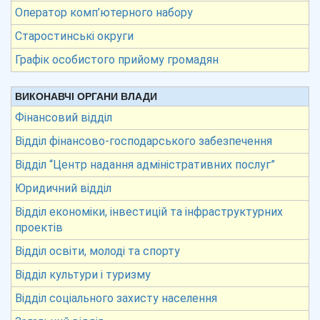
Оператор комп’ютерного набору
Старостинські округи
Графік особистого прийому громадян
ВИКОНАВЧІ ОРГАНИ ВЛАДИ
Фінансовий відділ
Відділ фінансово-господарського забезпечення
Відділ “Центр надання адміністративних послуг”
Юридичний відділ
Відділ економіки, інвестицій та інфраструктурних
проектів
Відділ освіти, молоді та спорту
Відділ культури і туризму
Відділ соціального захисту населення