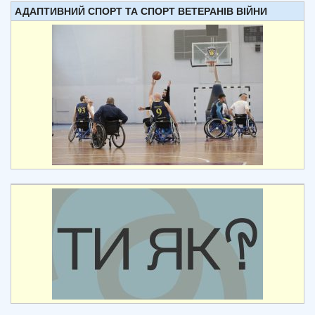
АДАПТИВНИЙ СПОРТ ТА СПОРТ ВЕТЕРАНІВ ВІЙНИ