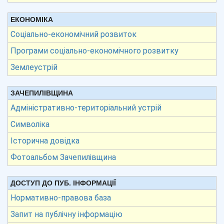
ЕКОНОМІКА
Соціально-економічний розвиток
Програми соціально-економічного розвитку
Землеустрій
ЗАЧЕПИЛІВЩИНА
Адміністративно-територіальний устрій
Символіка
Історична довідка
Фотоальбом Зачепилівщина
ДОСТУП ДО ПУБ. ІНФОРМАЦІЇ
Нормативно-правова база
Запит на публічну інформацію