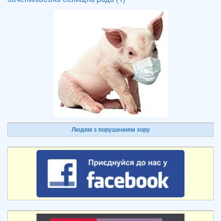
Людям з порушенням зору