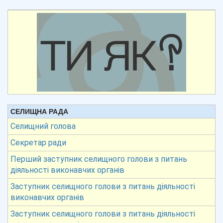
СЕЛИЩНА РАДА
Селищний голова
Секретар ради
Перший заступник селищного голови з питань
діяльності виконавчих органів
Заступник селищного голови з питань діяльності
виконавчих органів
Заступник селищного голови з питань діяльності