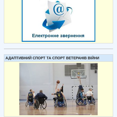
АДАПТИВНИЙ СПОРТ ТА СПОРТ ВЕТЕРАНІВ ВІЙНИ