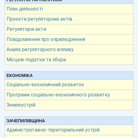
План діяльності
Проєкти регуляторних актів
Регуляторні акти
Повідомлення про оприлюднення
Аналіз регуляторного впливу
Місцеві податки та збори
ЕКОНОМІКА
Соціально-економічний розвиток
Програми соціально-економічного розвитку
Землеустрій
ЗАЧЕПИЛІВЩИНА
Адміністративно-територіальний устрій