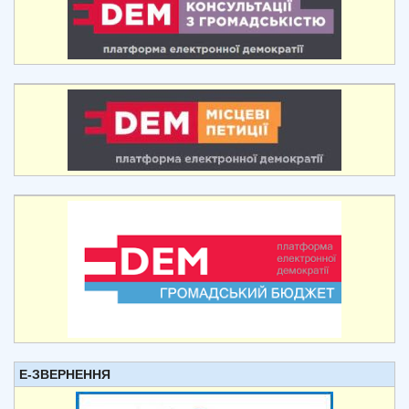
Е-ЗВЕРНЕННЯ