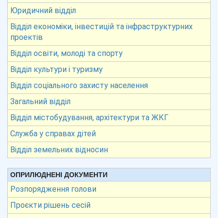
Юридичний відділ
Відділ економіки, інвестицій та інфраструктурних
проектів
Відділ освіти, молоді та спорту
Відділ культури і туризму
Відділ соціального захисту населення
Загальний відділ
Відділ містобудування, архітектури та ЖКГ
Служба у справах дітей
Відділ земельних відносин
ОПРИЛЮДНЕНІ ДОКУМЕНТИ
Розпорядження голови
Проєкти рішень сесій