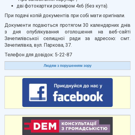
дві фотокартки розміром 4х6 (без кута).
При подачі копій документів при собі мати оригінали.
Документи подаються протягом 30 календарних днів
з дня опублікування оголошення на веб-сайті
Зачепилівської селищної ради за адресою: смт.
Зачепилівка, вул. Паркова, 37.
Телефон для довідок: 5-22-87
Людям з порушенням зору