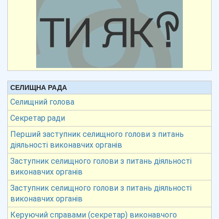
СЕЛИЩНА РАДА
Селищний голова
Секретар ради
Перший заступник селищного голови з питань
діяльності виконавчих органів
Заступник селищного голови з питань діяльності
виконавчих органів
Заступник селищного голови з питань діяльності
виконавчих органів
Керуючий справами (секретар) виконавчого