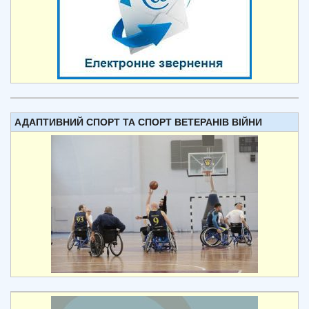
АДАПТИВНИЙ СПОРТ ТА СПОРТ ВЕТЕРАНІВ ВІЙНИ