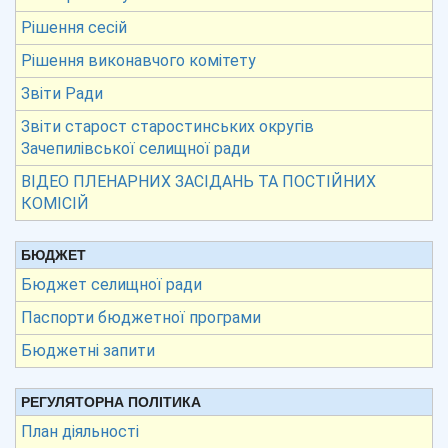
Рішення сесій
Рішення виконавчого комітету
Звіти Ради
Звіти старост старостинських округів
Зачепилівської селищної ради
ВІДЕО ПЛЕНАРНИХ ЗАСІДАНЬ ТА ПОСТІЙНИХ
КОМІСІЙ
БЮДЖЕТ
Бюджет селищної ради
Паспорти бюджетної програми
Бюджетні запити
РЕГУЛЯТОРНА ПОЛІТИКА
План діяльності