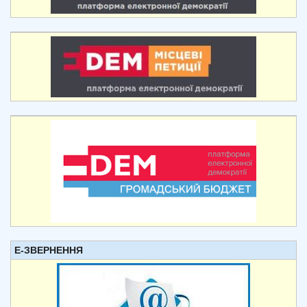
Е-ЗВЕРНЕННЯ