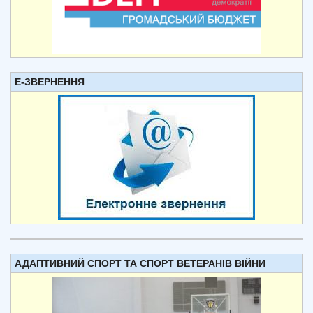
Е-ЗВЕРНЕННЯ
АДАПТИВНИЙ СПОРТ ТА СПОРТ ВЕТЕРАНІВ ВІЙНИ