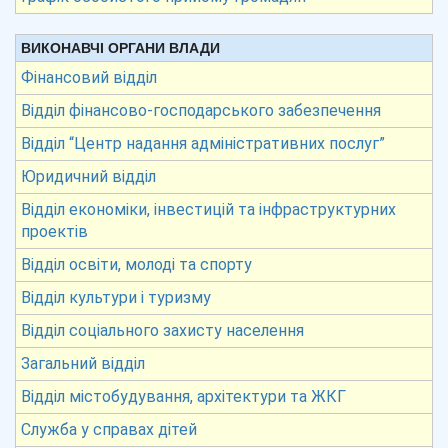
ВИКОНАВЧІ ОРГАНИ ВЛАДИ
Фінансовий відділ
Відділ фінансово-господарського забезпечення
Відділ “Центр надання адміністративних послуг”
Юридичний відділ
Відділ економіки, інвестицій та інфраструктурних
проектів
Відділ освіти, молоді та спорту
Відділ культури і туризму
Відділ соціального захисту населення
Загальний відділ
Відділ містобудування, архітектури та ЖКГ
Служба у справах дітей