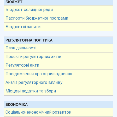
БЮДЖЕТ
Бюджет селищної ради
Паспорти бюджетної програми
Бюджетні запити
РЕГУЛЯТОРНА ПОЛІТИКА
План діяльності
Проєкти регуляторних актів
Регуляторні акти
Повідомлення про оприлюднення
Аналіз регуляторного впливу
Місцеві податки та збори
ЕКОНОМІКА
Соціально-економічний розвиток